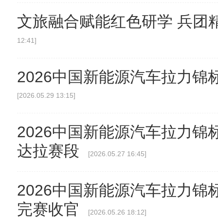
文旅融合赋能红色研学 兵团
12:41]
2026中国新能源汽车拉力
[2026.05.29 13:15]
2026中国新能源汽车拉力
达拉赛段
[2026.05.27 16:45]
2026中国新能源汽车拉力
完赛收官
[2026.05.26 18:12]