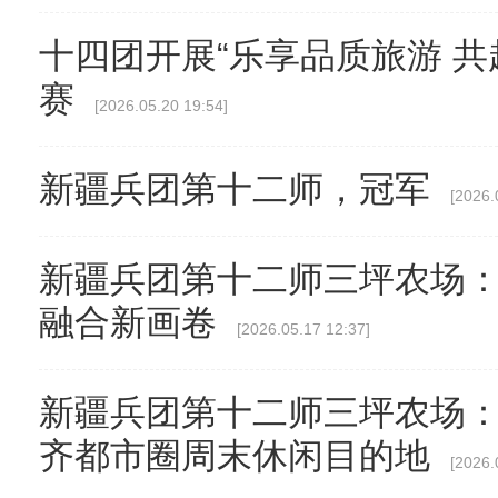
十四团开展“乐享品质旅游 共
赛
[2026.05.20 19:54]
新疆兵团第十二师，冠军
[2026.
新疆兵团第十二师三坪农场
融合新画卷
[2026.05.17 12:37]
【与你为邻】俄罗斯博士后
新疆兵团第十二师三坪农场
齐都市圈周末休闲目的地
[2026.