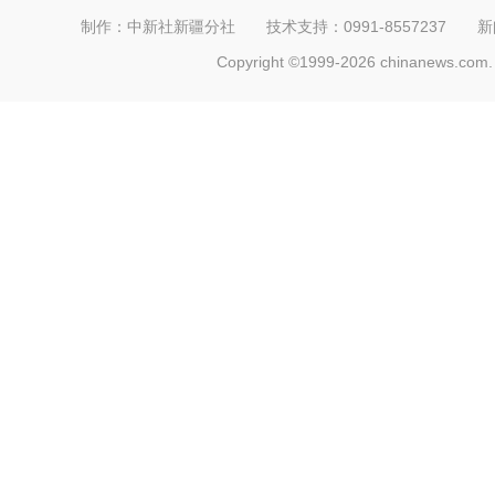
制作：中新社新疆分社 技术支持：0991-8557237 新闻热线：
Copyright ©1999-2026 chinanews.com. 