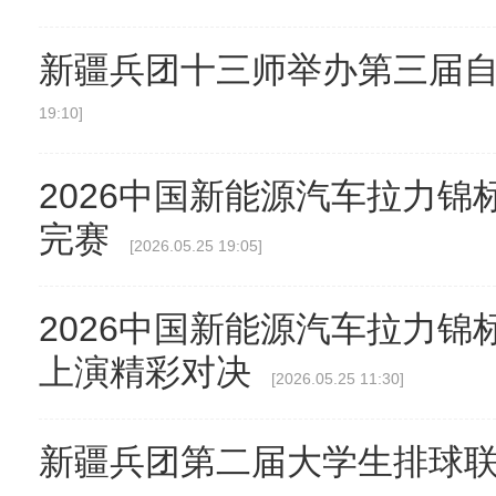
新疆兵团十三师举办第三届
19:10]
2026中国新能源汽车拉力锦
完赛
[2026.05.25 19:05]
2026中国新能源汽车拉力锦
上演精彩对决
[2026.05.25 11:30]
新疆兵团第二届大学生排球