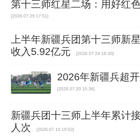
第十三师红星二场：用好红色
[2026.07.29 17:51]
上半年新疆兵团第十三师新
收入5.92亿元
[2026.07.24 18:30]
2026年新疆兵超
[2026.07.20 15:36]
新疆兵团十三师上半年累计接待
人次
[2026.07.10 19:53]