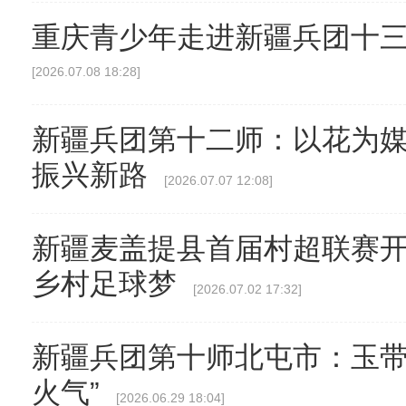
重庆青少年走进新疆兵团十
[2026.07.08 18:28]
新疆兵团第十二师：以花为媒
振兴新路
[2026.07.07 12:08]
新疆麦盖提县首届村超联赛开
乡村足球梦
[2026.07.02 17:32]
新疆兵团第十师北屯市：玉带河
火气”
[2026.06.29 18:04]