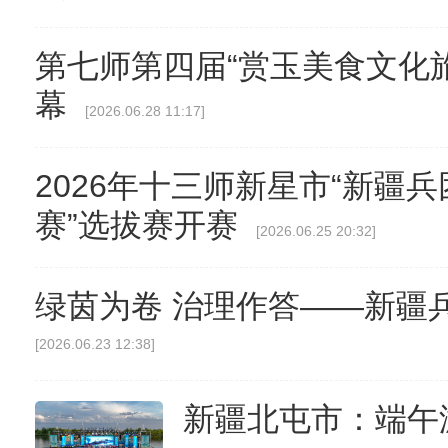
第七师第四届“赏玉美食文化
幕
[2026.06.28 11:17]
2026年十三师新星市“新疆
赛”选拔赛开赛
[2026.06.25 20:32]
绿茵为卷 治理作答——新疆
[2026.06.23 12:38]
新疆北屯市：端午