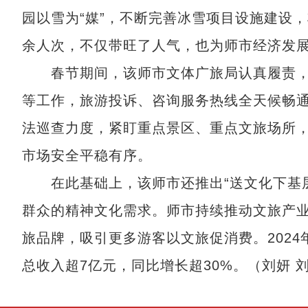
园以雪为“媒”，不断完善冰雪项目设施建设
余人次，不仅带旺了人气，也为师市经济发
春节期间，该师市文体广旅局认真履责，
等工作，旅游投诉、咨询服务热线全天候畅
法巡查力度，紧盯重点景区、重点文旅场所，
市场安全平稳有序。
在此基础上，该师市还推出“送文化下基层
群众的精神文化需求。师市持续推动文旅产
旅品牌，吸引更多游客以文旅促消费。2024
总收入超7亿元，同比增长超30%。（刘妍 