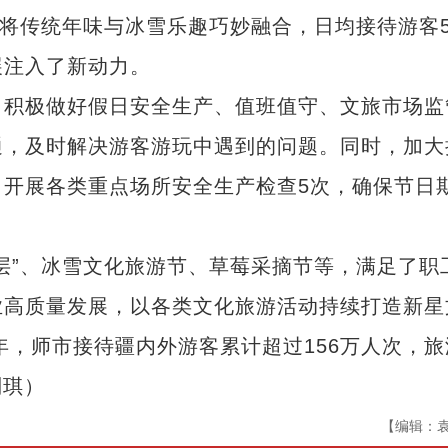
，将传统年味与冰雪乐趣巧妙融合，日均接待游客5
展注入了新动力。
积极做好假日安全生产、值班值守、文旅市场监
通，及时解决游客游玩中遇到的问题。同时，加大
开展各类重点场所安全生产检查5次，确保节日
”、冰雪文化旅游节、草莓采摘节等，满足了职
业高质量发展，以各类文化旅游活动持续打造新星
年，师市接待疆内外游客累计超过156万人次，旅
刘琪）
【编辑：