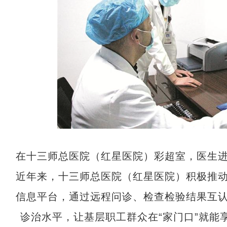
在十三师总医院（红星医院）彩超室，医生
近年来，十三师总医院（红星医院）积极推
信息平台，通过远程问诊、检查检验结果互
诊治水平，让基层职工群众在“家门口”就能