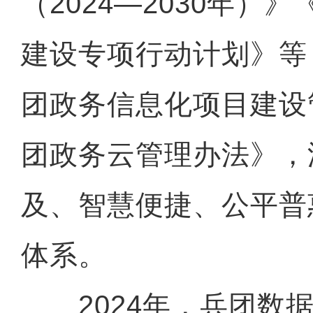
（2024—2030年）
建设专项行动计划》等
团政务信息化项目建设
团政务云管理办法》，
及、智慧便捷、公平普
体系。
2024年，兵团数据