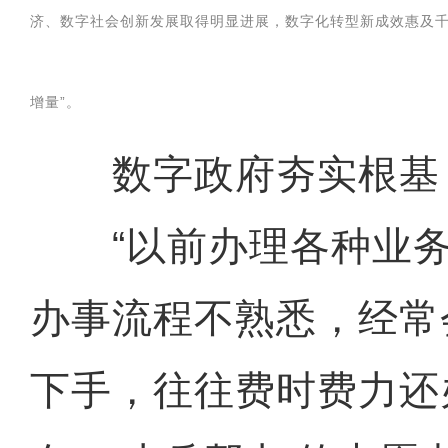
济、数字社会创新发展取得明显进展，数字化转型新成效惠及千
增量”。
数字政府夯实根基
“以前办理各种业务
办事流程不熟悉，经常
下手，往往费时费力还