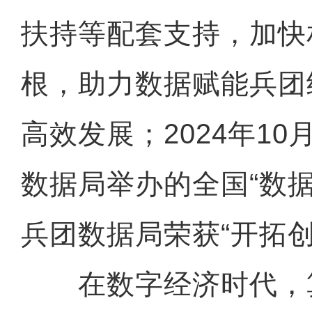
扶持等配套支持，加快
根，助力数据赋能兵团
高效发展；2024年10
数据局举办的全国“数据
兵团数据局荣获“开拓创
在数字经济时代，