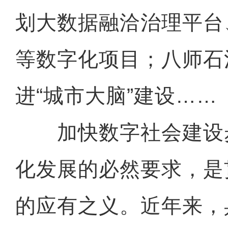
划大数据融洽治理平台
等数字化项目；八师石
进“城市大脑”建设……
加快数字社会建设
化发展的必然要求，是
的应有之义。近年来，