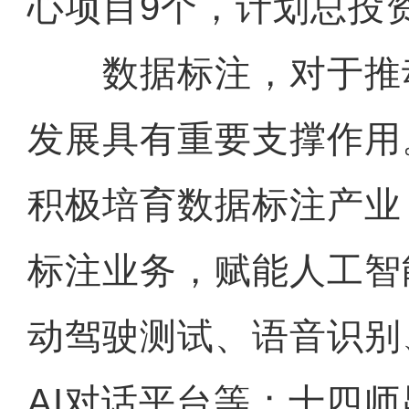
心项目9个，计划总投资
数据标注，对于推
发展具有重要支撑作用
积极培育数据标注产业
标注业务，赋能人工智
动驾驶测试、语音识别
AI对话平台等；十四