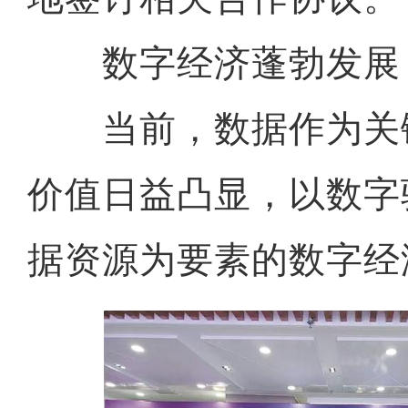
数字经济蓬勃发展
当前，数据作为关
价值日益凸显，以数字
据资源为要素的数字经