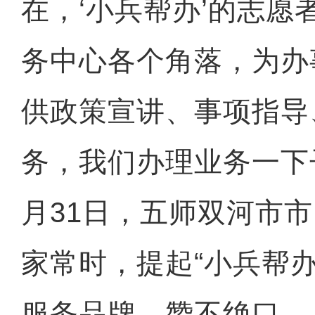
在，‘小兵帮办’的志愿
务中心各个角落，为办
供政策宣讲、事项指导
务，我们办理业务一下
月31日，五师双河市
家常时，提起“小兵帮
服务品牌，赞不绝口。