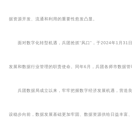
据资源开发、流通和利用的重要性愈发凸显。
面对数字化转型机遇，兵团抢抓“风口”，于2024年1月31
发展和数据行业管理的职责使命。同年6月，兵团各师市数据管
兵团数据局成立以来，牢牢把握数字经济发展机遇，营造良好
设稳步向前，数据发展基础更加牢固、数据资源供给日益丰富