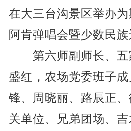
在大三台沟景区举办为
阿肯弹唱会暨少数民族
第六师副师长、五
盛红，农场党委班子成
锋、周晓丽、路辰正、
关单位、兄弟团场、吉