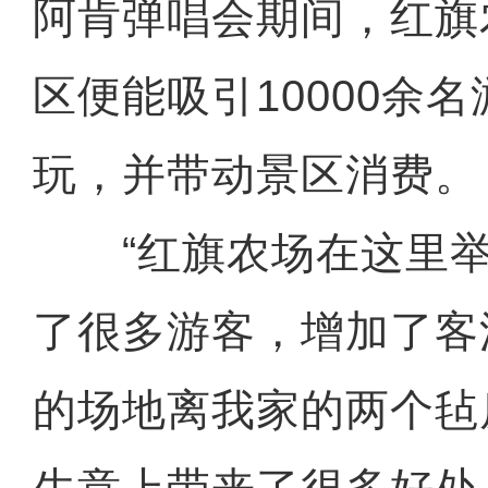
阿肯弹唱会期间，红旗
区便能吸引10000余
玩，并带动景区消费。
“红旗农场在这里举
了很多游客，增加了客
的场地离我家的两个毡