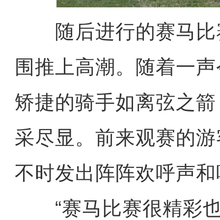
随后进行的赛马比
围推上高潮。随着一声
矫捷的骑手如离弦之箭
采尽显。前来观赛的游
不时发出阵阵欢呼声和
“赛马比赛很精彩也