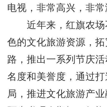
电视，非常高兴，非常
近年来，红旗农场
色的文化旅游资源，拓
路，推出一系列节庆活
名度和美誉度，通过打
局，推进文化旅游产业