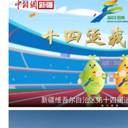
新疆维吾尔自治区第十四届