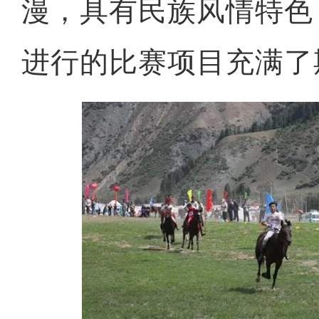
漫，具有民族风情特色
进行的比赛项目充满了