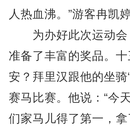
人热血沸。”游客冉凯
为办好此次运动会
准备了丰富的奖品。十
安？拜里汉跟他的坐骑
赛马比赛。他说：“今
们家马儿得了第一，拿