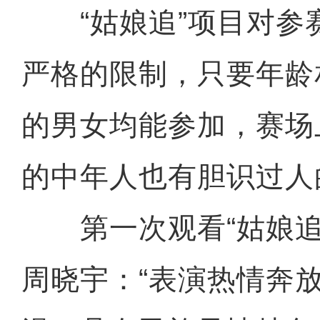
“姑娘追”项目对参
严格的限制，只要年龄
的男女均能参加，赛场
的中年人也有胆识过人
第一次观看“姑娘追
周晓宇：“表演热情奔