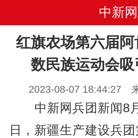
中新网
红旗农场第六届阿
数民族运动会吸
2023-08-07 18:44
中新网兵团新闻8月7日
日，新疆生产建设兵团