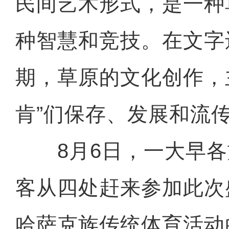
民间艺术形式，是一种
种智慧和竞技。在文字
期，草原的文化创作，
肯”们保存、发展和流
8月6日，一大早各
客从四处赶来参加此次
哈萨克族传统体育活动