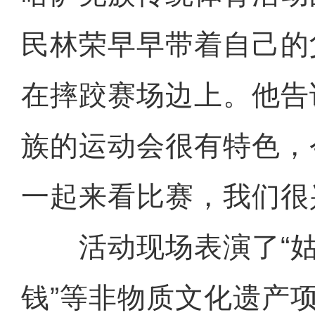
民林荣早早带着自己的
在摔跤赛场边上。他告
族的运动会很有特色，
一起来看比赛，我们很
活动现场表演了“姑娘
钱”等非物质文化遗产