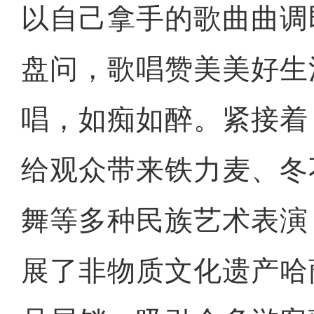
以自己拿手的歌曲曲调
盘问，歌唱赞美美好生
唱，如痴如醉。紧接着
给观众带来铁力麦、冬
舞等多种民族艺术表演
展了非物质文化遗产哈