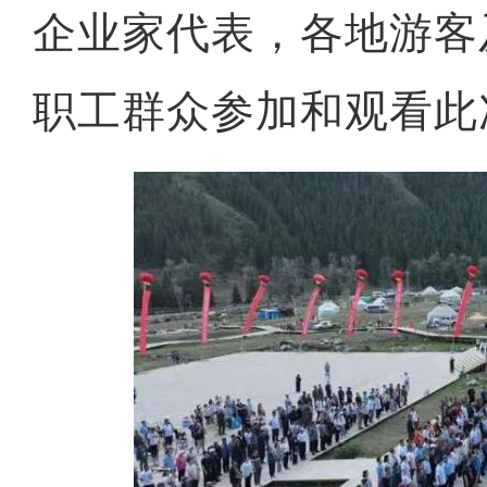
企业家代表，各地游客
职工群众参加和观看此