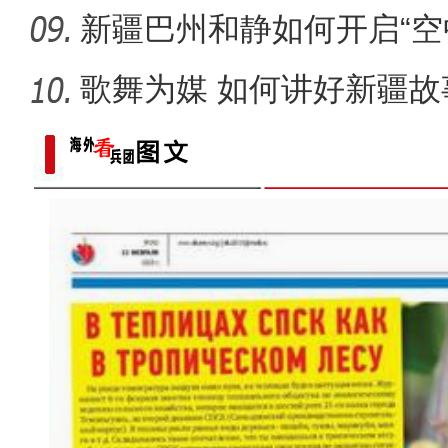
新疆巴州和静如何开启“空
歌舞为媒 如何讲好新疆故
新疆维吾尔自治区第十四届