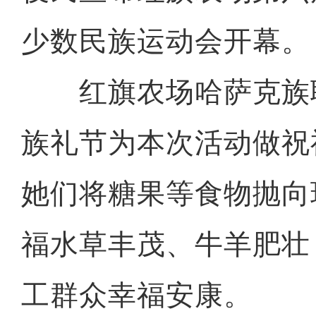
少数民族运动会开幕。
红旗农场哈萨克族
族礼节为本次活动做祝
她们将糖果等食物抛向
福水草丰茂、牛羊肥壮
工群众幸福安康。