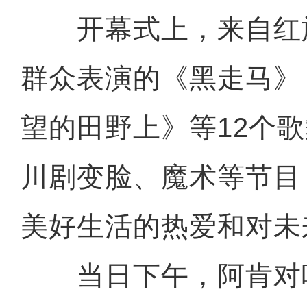
开幕式上，来自红
群众表演的《黑走马》
望的田野上》等12个
川剧变脸、魔术等节目
美好生活的热爱和对未
当日下午，阿肯对