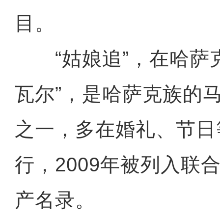
目。
“姑娘追”，在哈萨克
瓦尔”，是哈萨克族的
之一，多在婚礼、节日
行，2009年被列入联
产名录。