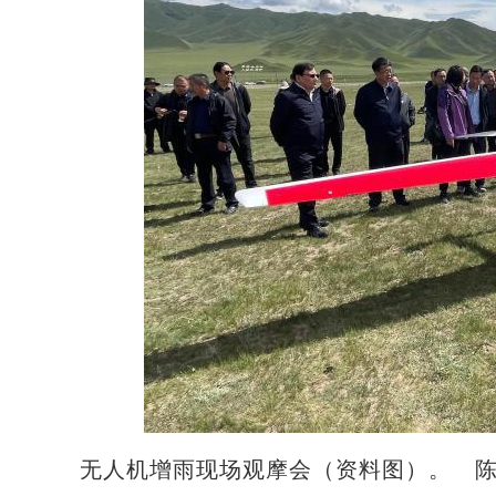
无人机增雨现场观摩会（资料图）。 