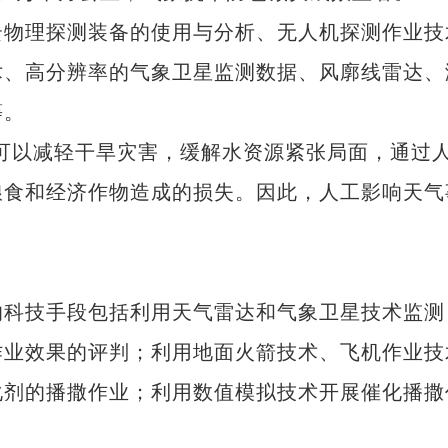
物理探测装备的使用与分析、无人机探测作业技
术、高分辨率的气象卫星监测数据、风廓线雷达、
等。
以减轻干旱灾害，缓解水资源紧张局面，通过
粮食和经济作物造成的损失。因此，人工影响天气
科技手段包括利用天气雷达和气象卫星技术监测
作业效果的评判；利用地面火箭技术、飞机作业技
化剂的播撒作业；利用数值模拟技术开展催化播撒