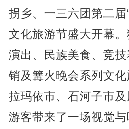
拐乡、一三六团第二届
文化旅游节盛大开幕。
演出、民族美食、竞技
销及篝火晚会系列文化
拉玛依市、石河子市及
游客带来了一场视觉与