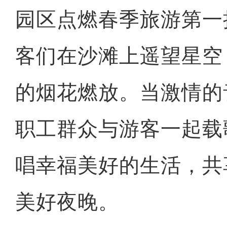
园区点燃春季旅游第一
客们在沙滩上遥望星空
的烟花燃放。当激情的
职工群众与游客一起载
唱幸福美好的生活，共
美好夜晚。