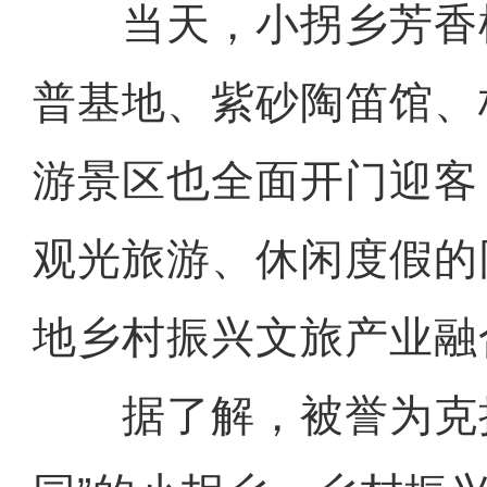
当天，小拐乡芳香
普基地、紫砂陶笛馆、
游景区也全面开门迎客
观光旅游、休闲度假的
地乡村振兴文旅产业融
据了解，被誉为克拉