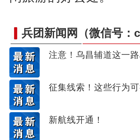
兵团新闻网
（微信号：cn
注意！乌昌辅道这一路
【与你为邻】跨境电商创业
征集线索！这些行为可
新航线开通！