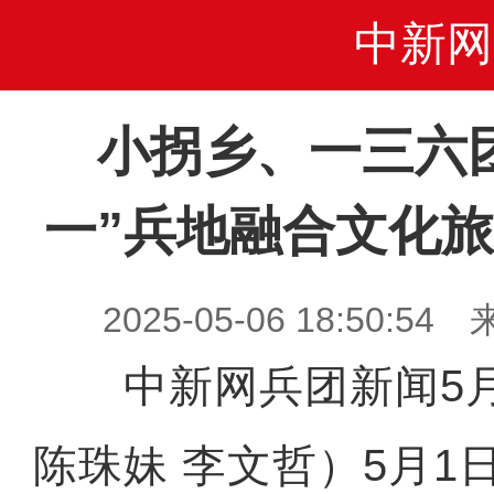
中新网
小拐乡、一三六
一”兵地融合文化
2025-05-06 18:50
中新网兵团新闻5月
陈珠妹 李文哲）5月1