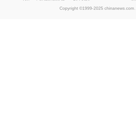
Copyright ©1999-2025 chinanews.com. 