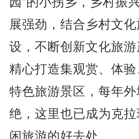
园”的小拐乡，乡村振
展强劲，结合乡村文化
设，不断创新文化旅游
精心打造集观赏、体验
特色旅游景区，每年外
绝，这里也已成为克拉
闲旅游的好去处。