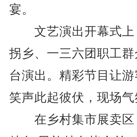
宴。
文艺演出开幕式上
拐乡、一三六团职工群
台演出。精彩节目让游
笑声此起彼伏，现场气
在乡村集市展卖区，