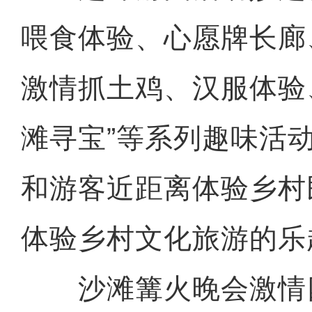
喂食体验、心愿牌长廊
激情抓土鸡、汉服体验
滩寻宝”等系列趣味活
和游客近距离体验乡村
体验乡村文化旅游的乐
沙滩篝火晚会激情