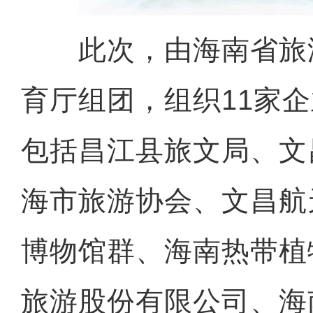
此次，由海南省旅
育厅组团，组织11家企
包括昌江县旅文局、文
海市旅游协会、文昌航
博物馆群、海南热带植
旅游股份有限公司、海