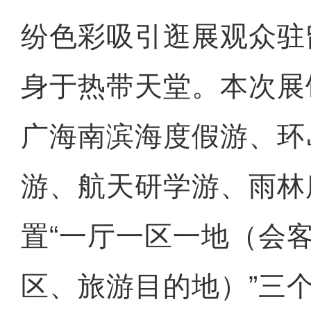
纷色彩吸引逛展观众驻
身于热带天堂。本次展
广海南滨海度假游、环
游、航天研学游、雨林
置“一厅一区一地（会
区、旅游目的地）”三