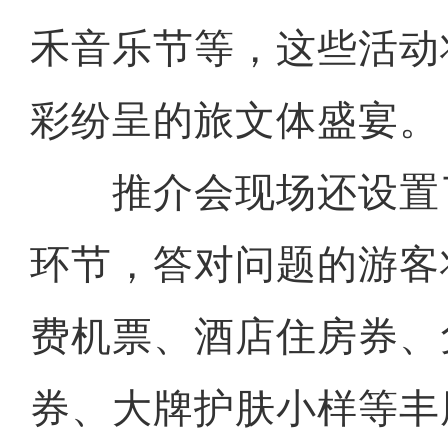
禾音乐节等，这些活动
彩纷呈的旅文体盛宴。
推介会现场还设置
环节，答对问题的游客
费机票、酒店住房券、
券、大牌护肤小样等丰