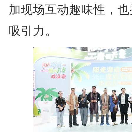
加现场互动趣味性，也
吸引力。