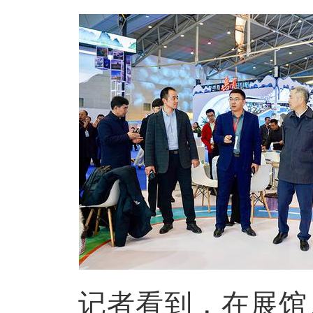
记者看到，在展馆入