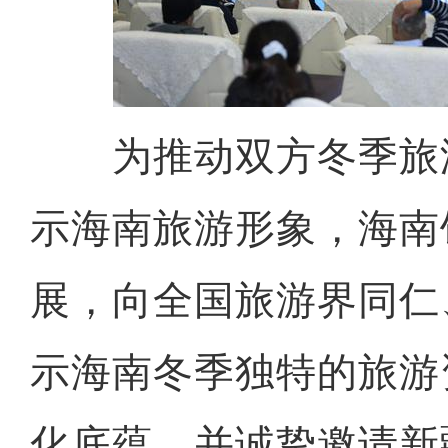
为推动双方冬季旅
示海南旅游形象，海南
展，向全国旅游界同仁
示海南冬季独特的旅游
化底蕴，并诚挚邀请新