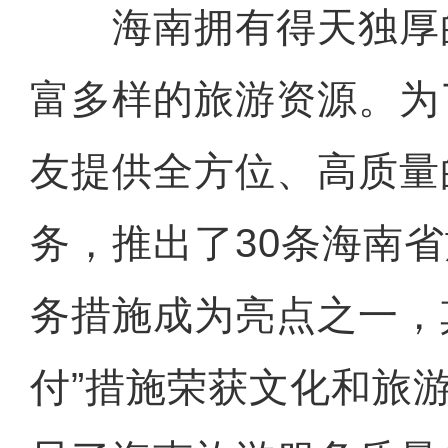
海南拥有得天独厚
富多样的旅游资源。为
友提供全方位、高质量
务，推出了30条海南
务措施成为亮点之一，
付”措施荣获文化和旅