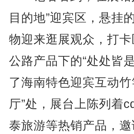
目的地”迎宾区，悬挂
物迎来逛展观众，打卡
公路产品下的“处处皆
了海南特色迎宾互动竹
厅”处，展台上陈列着c
泰旅游等热销产品，邀