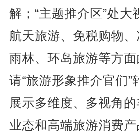
解；“主题推介区”处
航天旅游、免税购物、
雨林、环岛旅游等方面
请“旅游形象推介官们
展示多维度、多视角的
业态和高端旅游消费产