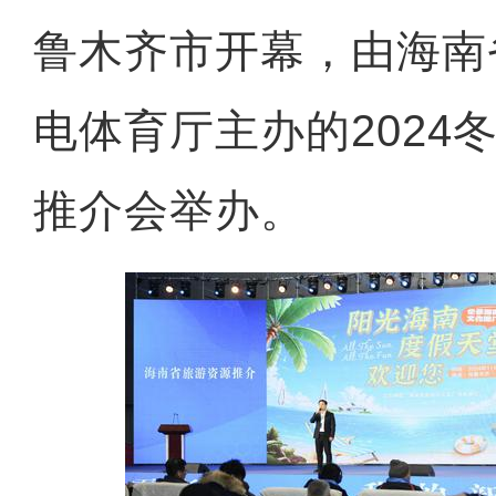
鲁木齐市开幕，由海南
电体育厅主办的2024
推介会举办。