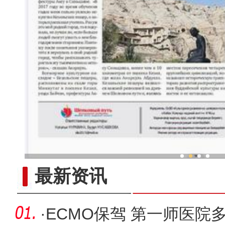
新疆兵团
最新资讯
·
ECMO保驾 第一师医院