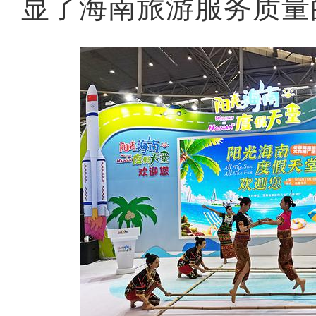
显了海南旅游服务质量