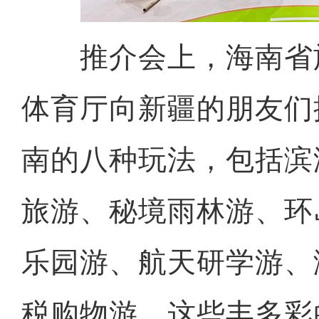
推介会上，海南省
体育厅向新疆的朋友们
南的八种玩法，包括滨
旅游、秘境雨林游、环
乐园游、航天研学游、
税购物游。这些丰多彩