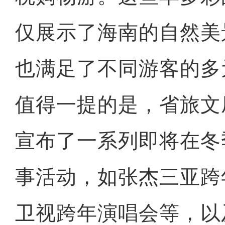
仅展示了海南的自然美
也满足了不同游客的多
值得一提的是，省旅文
宣布了一系列即将在冬
事活动，如张杰三亚跨
卫视跨年演唱会等，以