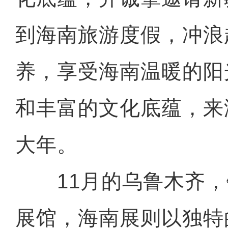
到海南旅游度假，冲浪
养，享受海南温暖的阳
和丰富的文化底蕴，来
大年。
11月的乌鲁木齐，
展馆，海南展则以独特