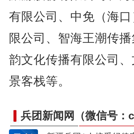
有限公司、中免（海口
限公司、智海王潮传播
庆祝兵团成立70周年主题宣
韵文化传播有限公司、
景客栈等。
兵团新闻网
（微信号：cn