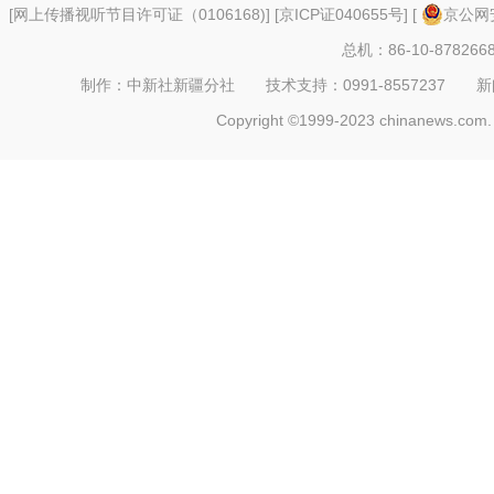
[
网上传播视听节目许可证（0106168)
] [
京ICP证040655号
] [
京公网安
总机：86-10-878266
制作：中新社新疆分社 技术支持：0991-8557237 新闻热线：
Copyright ©1999-2023 chinanews.com. 