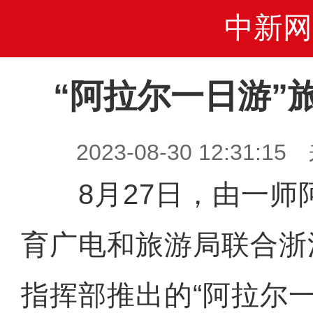
中新网
“阿拉尔一日游”
2023-08-30 12:31
8月27日，由一师
育广电和旅游局联合浙
指挥部推出的“阿拉尔