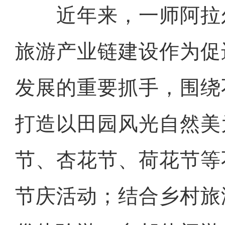
近年来，一师阿拉
旅游产业链建设作为促
发展的重要抓手，围绕
打造以田园风光自然美
节、杏花节、荷花节等
节庆活动；结合乡村旅