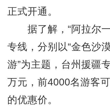
正式开通。
据了解，“阿拉尔一日
专线，分别以“金色沙漠
游”为主题，台州援疆专
万元，前4000名游客可
的优惠价。