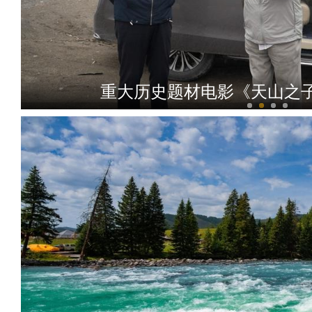
重大历史题材电影《天山之