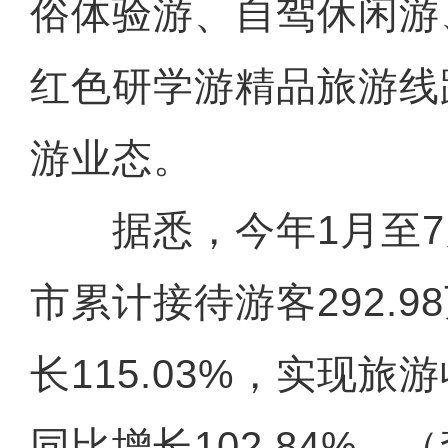
俗体验游、自驾休闲游
红色研学游精品旅游线
游业态。
据悉，今年1月至7
市累计接待游客292.
长115.03%，实现旅游
同比增长102.84%。