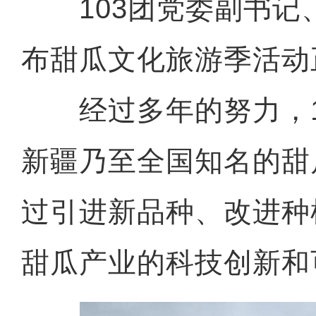
103团党委副书记
布甜瓜文化旅游季活动
经过多年的努力，1
新疆乃至全国知名的甜
过引进新品种、改进种
甜瓜产业的科技创新和