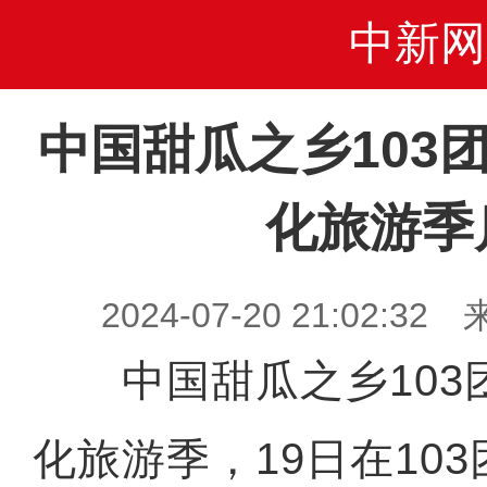
中新网
中国甜瓜之乡103
化旅游季
2024-07-20 21:02
中国甜瓜之乡103
化旅游季，19日在10