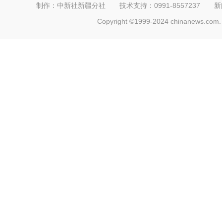
制作：中新社新疆分社 技术支持：0991-8557237 新闻热线：
Copyright ©1999-2024 chinanews.com. 