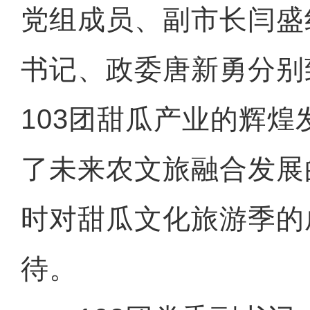
党组成员、副市长闫盛
书记、政委唐新勇分别
103团甜瓜产业的辉
了未来农文旅融合发展
时对甜瓜文化旅游季的
待。