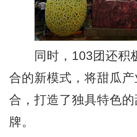
同时，103团还积
合的新模式，将甜瓜产
合，打造了独具特色的
牌。