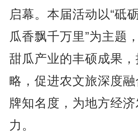
启幕。本届活动以“砥砺
瓜香飘千万里”为主题，
甜瓜产业的丰硕成果，
略，促进农文旅深度融
牌知名度，为地方经济
力。