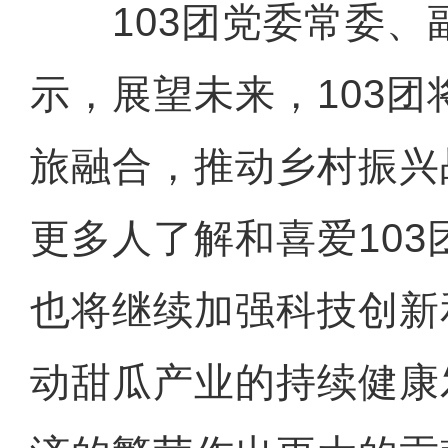
103团党委常委、
示，展望未来，103
旅融合，推动乡村振兴
更多人了解和喜爱103
也将继续加强科技创新
动甜瓜产业的持续健康