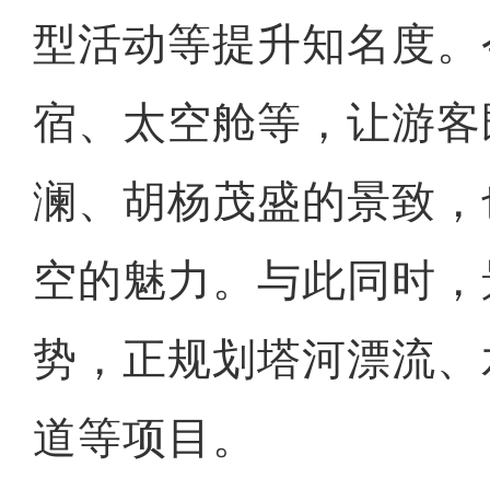
型活动等提升知名度。
宿、太空舱等，让游客
澜、胡杨茂盛的景致，
空的魅力。与此同时，
势，正规划塔河漂流、
道等项目。