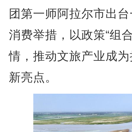
团第一师阿拉尔市出台
消费举措，以政策“组
情，推动文旅产业成为
新亮点。