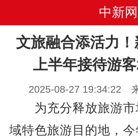
中新网
文旅融合添活力！
上半年接待游客
2025-08-27 19:34
为充分释放旅游市
域特色旅游目的地，今