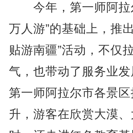
今年，第一师阿拉尔
万人游”的基础上，推
贴游南疆”活动，不仅
气，也带动了服务业发
第一师阿拉尔市各景区
升，游客在欣赏大漠、