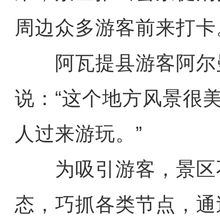
周边众多游客前来打卡
阿瓦提县游客阿尔曼
说：“这个地方风景很
人过来游玩。”
为吸引游客，景区
态，巧抓各类节点，通