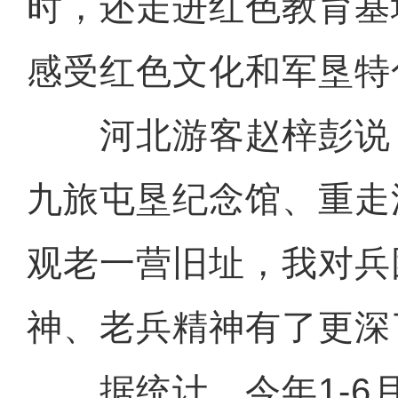
时，还走进红色教育基
感受红色文化和军垦特
河北游客赵梓彭说：
九旅屯垦纪念馆、重走
观老一营旧址，我对兵
神、老兵精神有了更深
据统计，今年1-6