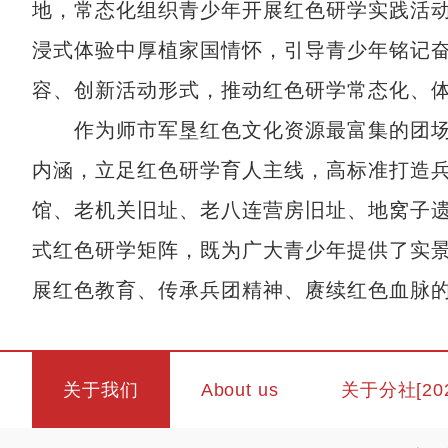
地，常态化组织青少年开展红色研学实践活
浸式体验中厚植家国情怀，引导青少年铭记
容、创新活动形式，推动红色研学常态化、
作为师市军垦红色文化资源最富集的团场
内涵，立足红色研学育人主线，高标准打造
馆、老机关旧址、老八连营房旧址、地窝子遗
式红色研学矩阵，既为广大青少年提供了实
展红色教育、传承兵团精神、赓续红色血脉的
关于我们
About us
关于分社[20