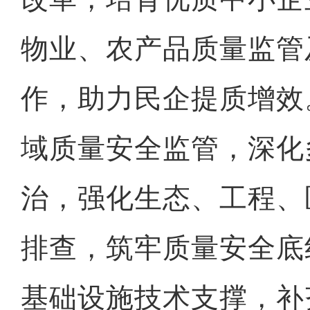
物业、农产品质量监管
作，助力民企提质增效
域质量安全监管，深化
治，强化生态、工程、
排查，筑牢质量安全底
基础设施技术支撑，补