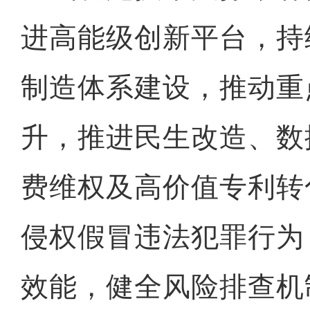
进高能级创新平台，持
制造体系建设，推动重
升，推进民生改造、数
费维权及高价值专利转
侵权假冒违法犯罪行为
效能，健全风险排查机