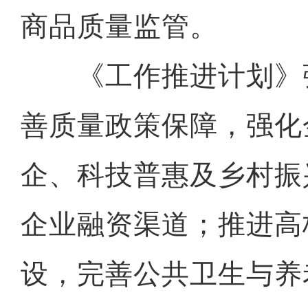
商品质量监管。
《工作推进计划》
善质量政策保障，强化
企、科技普惠及乡村振
企业融资渠道；推进高校
设，完善公共卫生与养