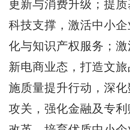
更新与消费升级；提质
科技支撑，激活中小企
化与知识产权服务；激
新电商业态，打造文旅
施质量提升行动，深化
攻关，强化金融及专利
改革，培育优质中小企