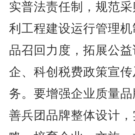
实普法责任制，规范采
利工程建设运行管理机
品召回力度，拓展公益
企、科创税费政策宣传
务。要增强企业质量品
善兵团品牌整体设计，