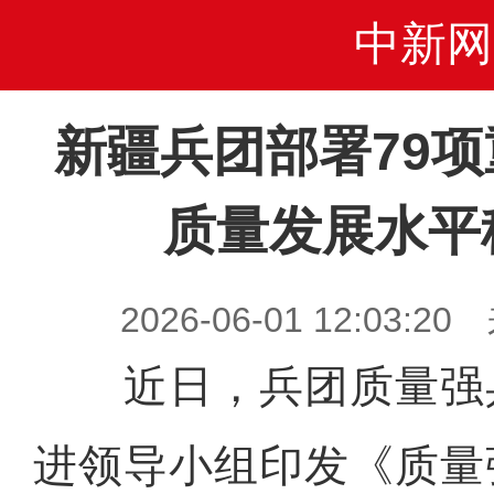
中新网
新疆兵团部署79
质量发展水平
2026-06-01 12:03
近日，兵团质量强
进领导小组印发《质量强