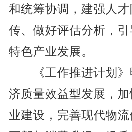
和统筹协调，建强人才
传、做好评估分析，引
特色产业发展。
《工作推进计划》
济质量效益型发展，加
业建设，完善现代物流