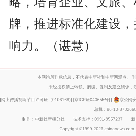
略，培育企业、文旅、
牌，推进标准化建设，
响力。（谌慧）
本网站所刊载信息，不代表中新社和中新网观点。 
未经授权禁止转载、摘编、复制及建立镜像，
[
网上传播视听节目许可证（0106168)
] [
京ICP证040655号
] [
京公网安备
总机：86-10-878266
制作：中新社新疆分社 技术支持：0991-8557237 新闻热线：
Copyright ©1999-2026 chinanews.com. 