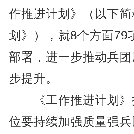
作推进计划》（以下简
划》），就8个方面7
部署，进一步推动兵团
步提升。
《工作推进计划》
位要持续加强质量强兵