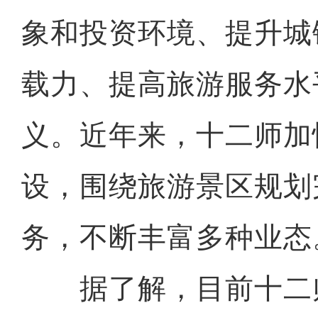
象和投资环境、提升城
载力、提高旅游服务水
义。近年来，十二师加
设，围绕旅游景区规划
务，不断丰富多种业态
据了解，目前十二师