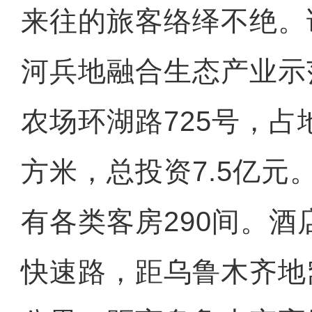
来往的旅客络绎不绝。
河兵地融合生态产业示
农场环湖路725号，占
方米，总投资7.5亿元
有各类客房290间。
快速路，距乌鲁木齐地