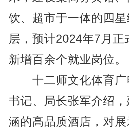
饮、超市于一体的四星
层，预计2024年7月
新增百余个就业岗位。
十二师文化体育广
书记、局长张军介绍，
涵的高品质酒店，对展