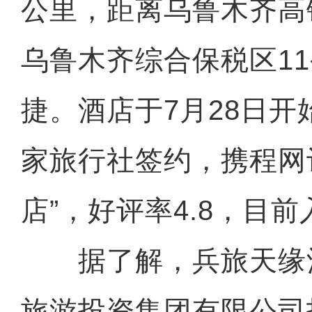
公里，距离乌鲁木齐高
乌鲁木齐综合保税区1
捷。酒店于7月28日开
家旅行社签约，携程网
店”，好评率4.8，目前
据了解，兵旅天缘
旅游投资集团有限公司