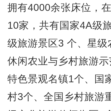
拥有4000余张床位，
10家，共有国家4A级
级旅游景区3 个、星级
休闲农业与乡村旅游示
特色景观名镇1个、国
村3个、全国乡村旅游