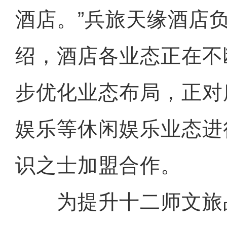
酒店。”兵旅天缘酒店
绍，酒店各业态正在不
步优化业态布局，正对
娱乐等休闲娱乐业态进
识之士加盟合作。
为提升十二师文旅