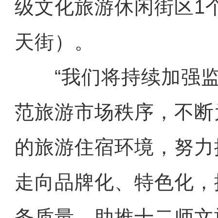
级文化旅游休闲街区1
天街）。
“我们将持续加强监
范旅游市场秩序，不断
的旅游住宿环境，努力
走向品牌化、特色化，
务质量，助推十二师文