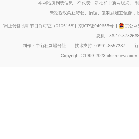
行”活
本网站所刊载信息，不代表中新社和中新网观点。 
未经授权禁止转载、摘编、复制及建立镜像，
[
网上传播视听节目许可证（0106168)
] [
京ICP证040655号
] [
京公网安
总机：86-10-878266
制作：中新社新疆分社 技术支持：0991-8557237 新闻热线：
Copyright ©1999-2023 chinanews.com. 