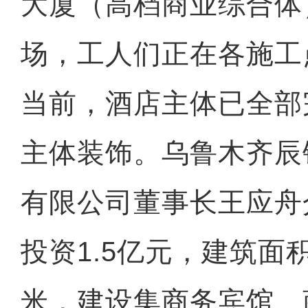
大厦（高档商业综合体
场，工人们正在各施工
当前，酒店主体已全部
主体装饰。乌鲁木齐辰
有限公司董事长王应舟
投资1.5亿元，建筑面积
米，建设集商务宾馆、