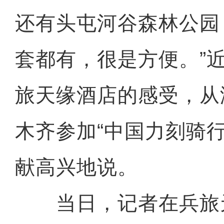
还有头屯河谷森林公园
套都有，很是方便。”
旅天缘酒店的感受，从
木齐参加“中国力刻骑
献高兴地说。
当日，记者在兵旅