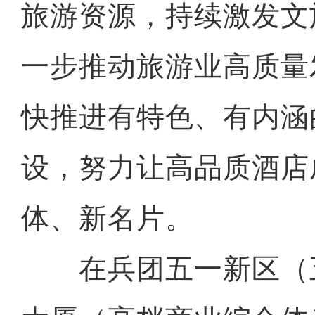
旅游资源，持续激发文
一步推动旅游业高质量
快推进有特色、有内涵
设，努力让高品质酒店
体、新名片。
在兵团五一新区（