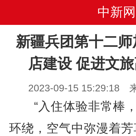
中新网
新疆兵团第十二师
店建设 促进文
2023-09-15 15:29
“入住体验非常棒，
环绕，空气中弥漫着芳