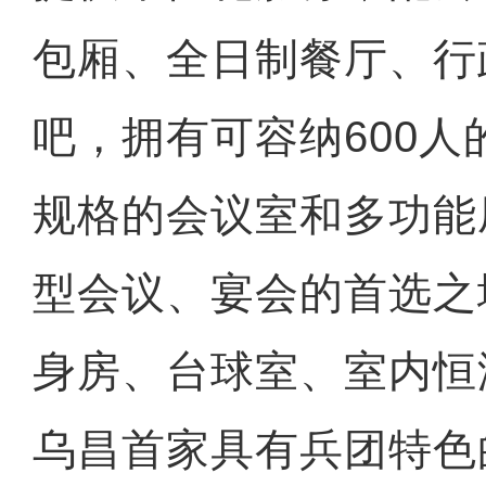
包厢、全日制餐厅、行
吧，拥有可容纳600
规格的会议室和多功能
型会议、宴会的首选之
身房、台球室、室内恒
乌昌首家具有兵团特色