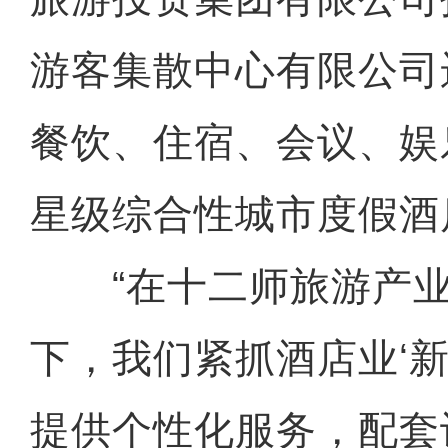
游客集散中心有限公司
餐饮、住宿、会议、娱
星级综合性城市度假酒
“在十二师旅游产业
下，我们紧抓酒店业‘新
提供个性化服务，配套