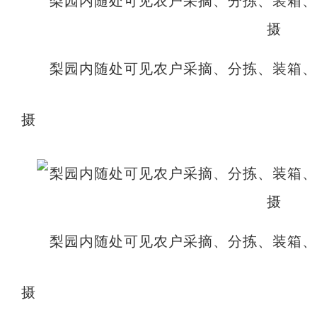
梨园内随处可见农户采摘、分拣、装箱
摄
梨园内随处可见农户采摘、分拣、装箱
摄