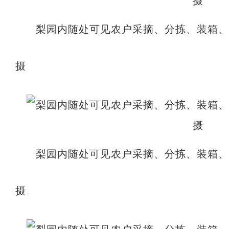
梨园内随处可见农户采摘、分拣、装箱
摄
梨园内随处可见农户采摘、分拣、装箱
摄