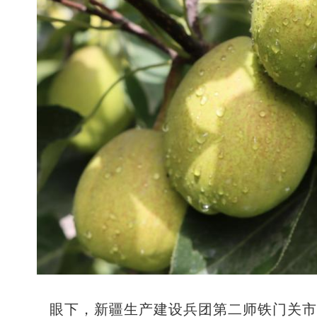
眼下，新疆生产建设兵团第二师铁门关市