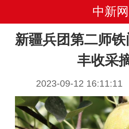
中新网
新疆兵团第二师铁
丰收采
2023-09-12 16:1