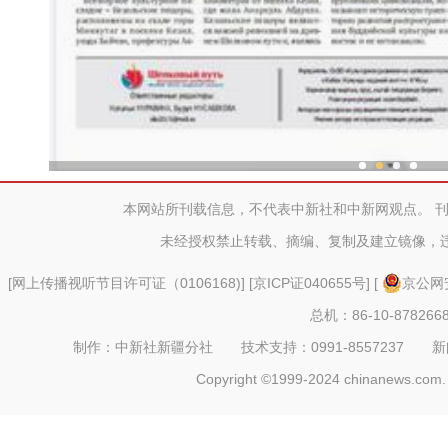
新疆兵团冷水鱼热
本网站所刊载信息，不代表中新社和中新网观点。 
未经授权禁止转载、摘编、复制及建立镜像，
[
网上传播视听节目许可证（0106168)
] [
京ICP证040655号
] [
京公网安
总机：86-10-878266
制作：中新社新疆分社 技术支持：0991-8557237 新闻热线：
Copyright ©1999-2024 chinanews.com. 