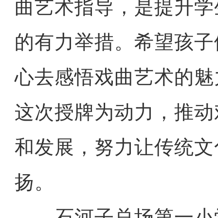
曲艺术指导，是提升学
的有力举措。希望孩子
心去感悟戏曲艺术的魅
这次授牌为动力，推动
和发展，努力让传统文
扬。
石河子总场第一小