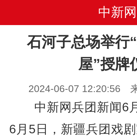
中新网
石河子总场举行
屋”授牌
2024-06-07 12:20
中新网兵团新闻6月
6月5日，新疆兵团戏剧