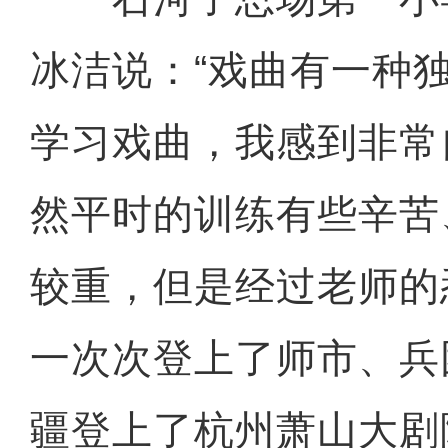
冰洁说：“戏曲有一种
学习戏曲，我感到非常
然平时的训练有些辛苦
较重，但是经过老师的
一次次登上了师市、兵
疆登上了杭州萧山大剧