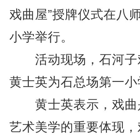
戏曲屋”授牌仪式在八
小学举行。
活动现场，石河子
黄士英为石总场第一小
黄士英表示，戏曲
艺术美学的重要体现，