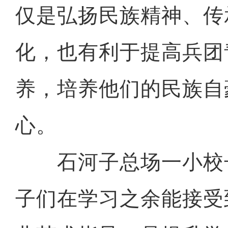
仅是弘扬民族精神、传
化，也有利于提高兵团
养，培养他们的民族自
心。
石河子总场一小校
子们在学习之余能接受