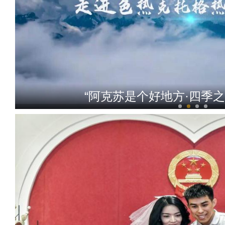
“阿克苏是个好地方·四季