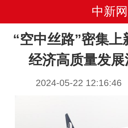
中新网
“空中丝路”密集上
经济高质量发展
2024-05-22 12:1