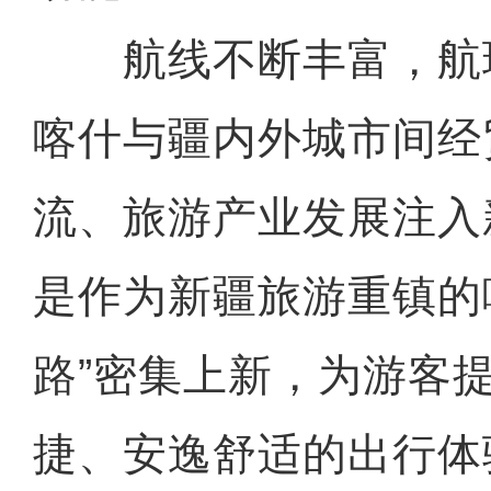
航线不断丰富，航
喀什与疆内外城市间经
流、旅游产业发展注入
是作为新疆旅游重镇的
路”密集上新，为游客
捷、安逸舒适的出行体