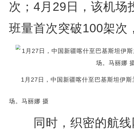
次；4月29日，该机
班量首次突破100架次
1月27日，中国新疆喀什至巴基斯坦伊
场。马丽娜 摄
同时，织密的航线