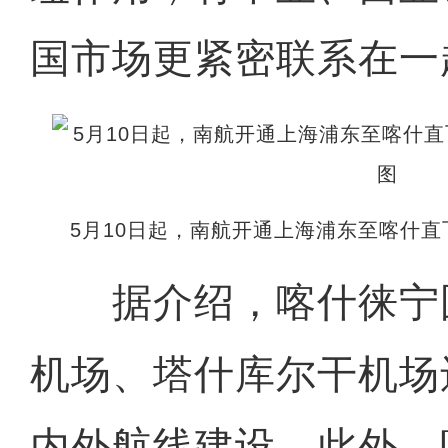
国市场更紧密联系在一
5月10日起，南航开通上海浦东至喀什
据介绍，喀什徕宁
机场、塔什库尔干机场
内外航线建设。此外，