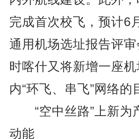
完成首次校飞，预计6
通用机场选址报告评审
时喀什又将新增一座机
内“环飞、串飞”网络的
“空中丝路”上新为
动能