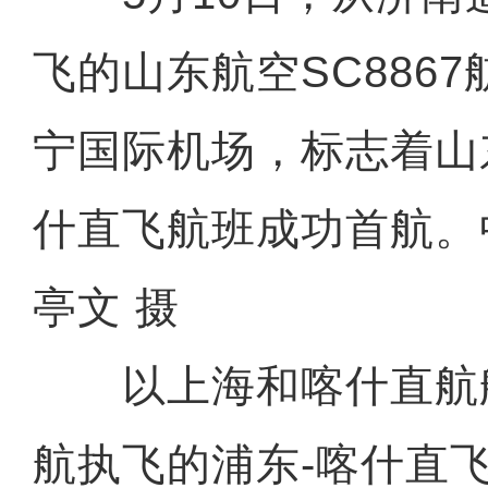
飞的山东航空SC886
宁国际机场，标志着山
什直飞航班成功首航。
亭文 摄
以上海和喀什直航
航执飞的浦东-喀什直