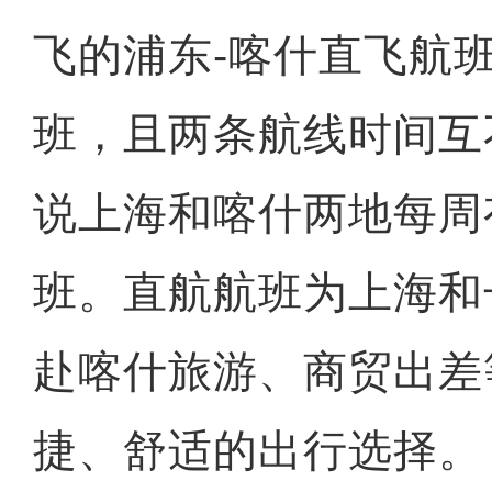
飞的浦东-喀什直飞航
班，且两条航线时间互
说上海和喀什两地每周
班。直航航班为上海和
赴喀什旅游、商贸出差
捷、舒适的出行选择。