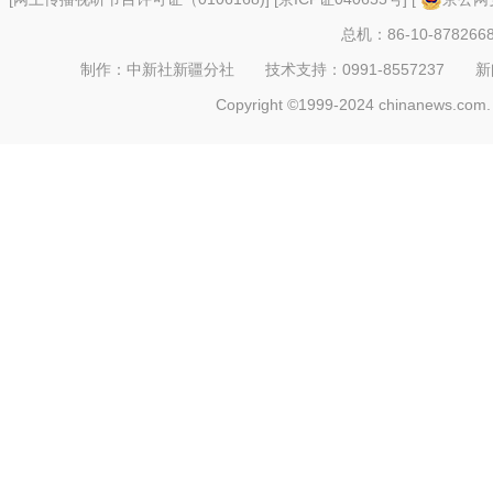
总机：86-10-878266
制作：中新社新疆分社 技术支持：0991-8557237 新闻热线：
Copyright ©1999-2024 chinanews.com. 