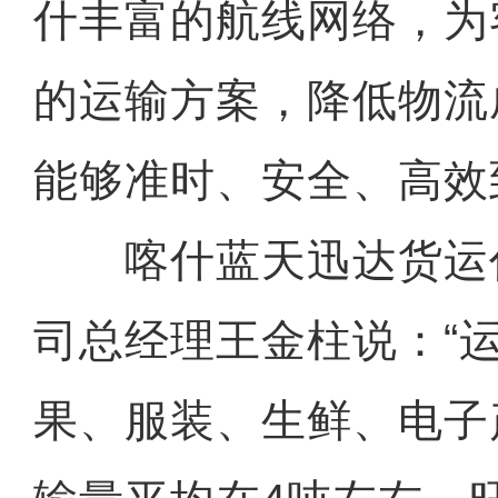
什丰富的航线网络，为
的运输方案，降低物流
能够准时、安全、高效
喀什蓝天迅达货运
司总经理王金柱说：“
果、服装、生鲜、电子