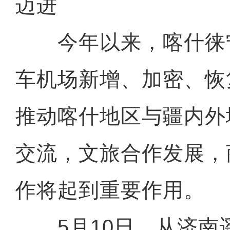
迈进
今年以来，喀什徕
车机场新增、加密、恢
推动喀什地区与疆内外
交流，文旅合作发展，
作将起到重要作用。
5月10日，从济南