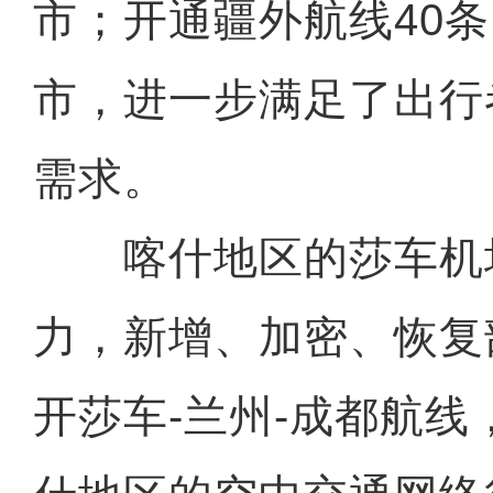
市；开通疆外航线40条
市，进一步满足了出行
需求。
喀什地区的莎车机
力，新增、加密、恢复
开莎车-兰州-成都航