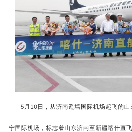
5月10日，从济南遥墙国际机场起飞的山东
宁国际机场，标志着山东济南至新疆喀什直