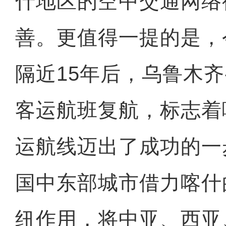
什地区的空中交通网络
善。更值得一提的是，
隔近15年后，乌鲁木齐
客运航班复航，标志着
运航线迈出了成功的一
国中东部城市借力喀什
纽作用，将中亚、西亚