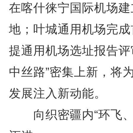
在喀什徕宁国际机场建
地；叶城通用机场完成
提通用机场选址报告评
中丝路”密集上新，将
发展注入新动能。
向织密疆内“环飞、