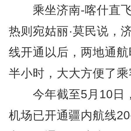
乘坐济南-喀什直飞
热则宛姑丽·莫民说，
线开通以后，两地通航
半小时，大大方便了乘
今年截至5月10日
机场已开通疆内航线20