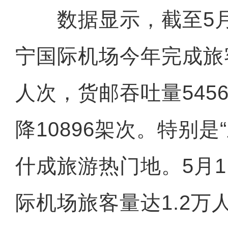
数据显示，截至5月
宁国际机场今年完成旅
人次，货邮吞吐量545
降10896架次。特别是
什成旅游热门地。5月
际机场旅客量达1.2万