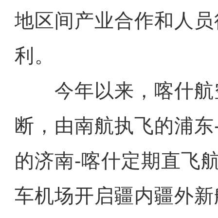
地区间产业合作和人员
利。
今年以来，喀什航
断，由南航执飞的浦东
的济南-喀什定期直飞
车机场开启疆内疆外新