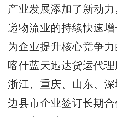
产业发展添加了新动力
递物流业的持续快速增
为企业提升核心竞争力
喀什蓝天迅达货运代理
浙江、重庆、山东、深
边县市企业签订长期合