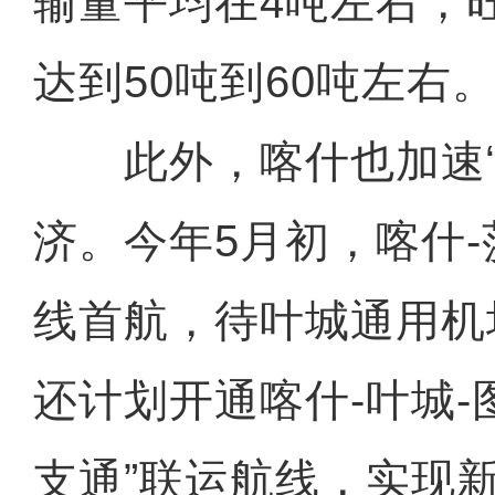
输量平均在4吨左右，
达到50吨到60吨左右。
此外，喀什也加速“
济。今年5月初，喀什-
线首航，待叶城通用机
还计划开通喀什-叶城-
支通”联运航线，实现新