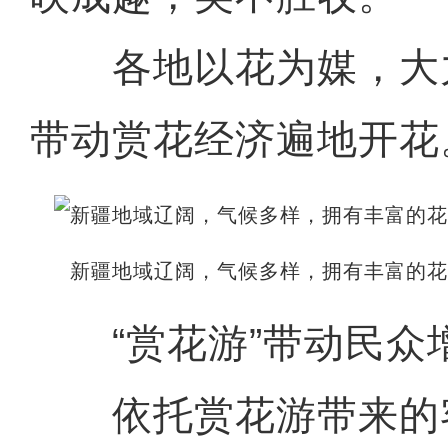
各地以花为媒，大
带动赏花经济遍地开花
新疆地域辽阔，气候多样，拥有丰富的
“赏花游”带动民众
依托赏花游带来的