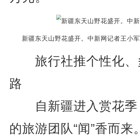
新疆东天山野花盛开。中新网记者王小
旅行社推个性化、
路
自新疆进入赏花季
的旅游团队“闻”香而