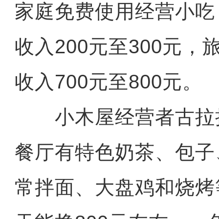
家庭免费使用经营小吃
收入200元至300元
收入700元至800元。
小木屋经营者古拉拉
餐厅有特色奶茶、包子
常拌面、大盘鸡和烧烤