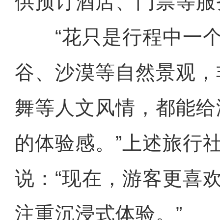
供预订酒店、门票等服
“花只是行程中一个
谷、沙漠等自然景观，
舞等人文风情，都能给
的体验感。”上述旅行
说：“现在，游客更喜
注重沉浸式体验。”