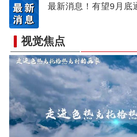
最新消息！有望9月底
视觉焦点
“五一”假期，开都河天