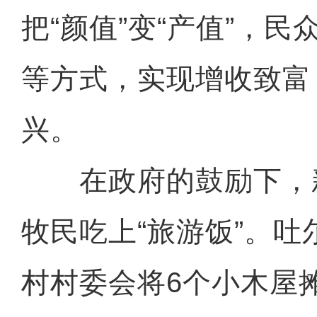
把“颜值”变“产值”，
等方式，实现增收致富
兴。
在政府的鼓励下，
牧民吃上“旅游饭”。
村村委会将6个小木屋