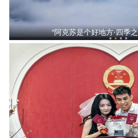
“阿克苏是个好地方·四季