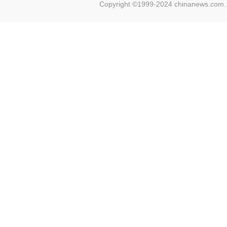
Copyright ©1999-2024 chinanews.com. 