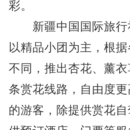
彩。
新疆中国国际旅行
以精品小团为主，根据
不同，推出杏花、薰衣
条赏花线路，自由度更
的游客，除提供赏花自