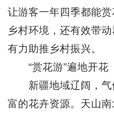
让游客一年四季都能赏
乡村环境，还有效带动
有力助推乡村振兴。
“赏花游”遍地开花
新疆地域辽阔，气
富的花卉资源。天山南