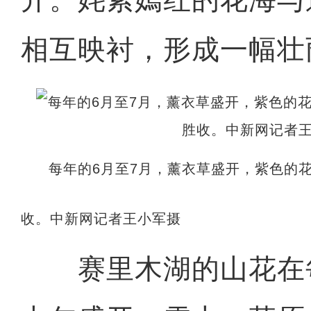
相互映衬，形成一幅壮
每年的6月至7月，薰衣草盛开，紫色的
收。中新网记者王小军摄
赛里木湖的山花在每