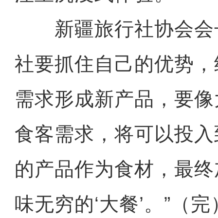
新疆旅行社协会会长
社要抓住自己的优势，
需求形成新产品，要像
食客需求，将可以投入
的产品作为食材，最终
味无穷的‘大餐’。”（完