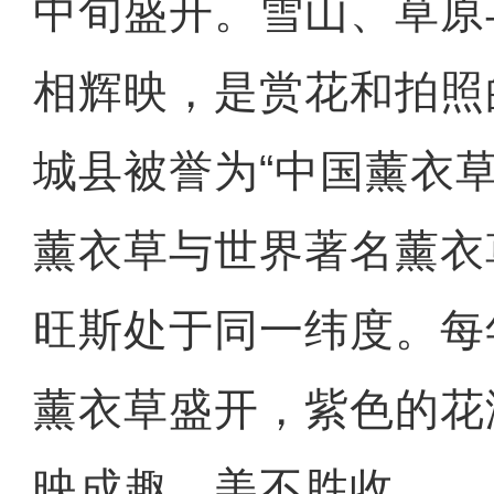
中旬盛开。雪山、草原
相辉映，是赏花和拍照
城县被誉为“中国薰衣
薰衣草与世界著名薰衣
旺斯处于同一纬度。每
薰衣草盛开，紫色的花
映成趣，美不胜收。