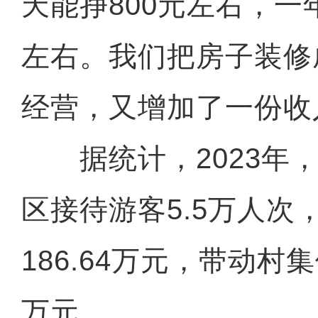
天能挣800元左右，一
左右。我们把房子装修
经营，又增加了一份收
据统计，2023年，
区接待游客5.5万人次
186.64万元，带动村
万元。