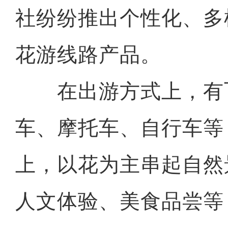
社纷纷推出个性化、多
花游线路产品。
在出游方式上，有
车、摩托车、自行车等
上，以花为主串起自然
人文体验、美食品尝等