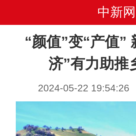
中新网
“颜值”变“产值”
济”有力助推
2024-05-22 19:5