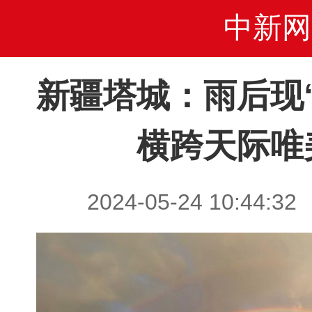
中新网
新疆塔城：雨后现
横跨天际唯
2024-05-24 10:4