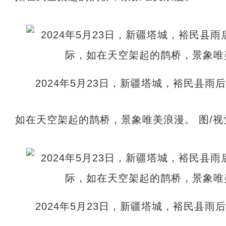
2024年5月23日，新疆塔城，裕民县
如在天空架起的鹊桥，景象唯美浪漫。 图/视
2024年5月23日，新疆塔城，裕民县