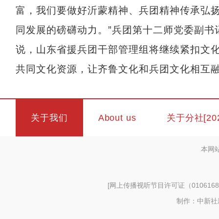
富，我们要做好沂蒙精神、兵团精神传承弘
同发展的磅礴动力。”兵团第十二师党委副书
说，山东省援兵团干部管理组将继续紧扣文
共同文化资源，让齐鲁文化和兵团文化相互
关于我们
About us
关于分社[20
本网
[
网上传播视听节目许可证（0106168
制作：中新社新