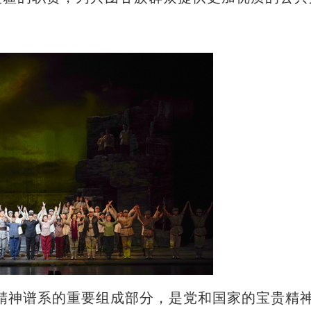
神谱系的重要组成部分，是党和国家的宝贵精