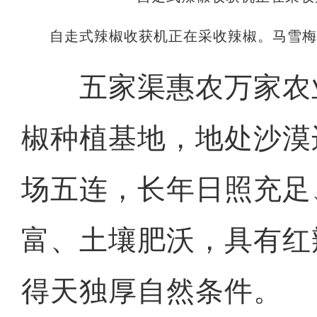
自走式辣椒收获机正在采收辣椒。马雪梅
五家渠惠农万家农
椒种植基地，地处沙漠
场五连，长年日照充足
富、土壤肥沃，具有红
得天独厚自然条件。