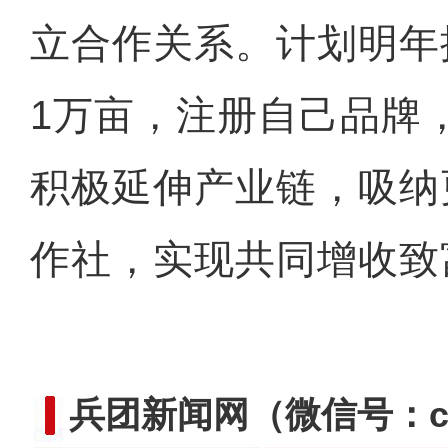
立合作关系。计划明年
1万亩，注册自己品牌
积极延伸产业链，吸纳
作社，实现共同增收致
兵团新闻网
（微信号：cn