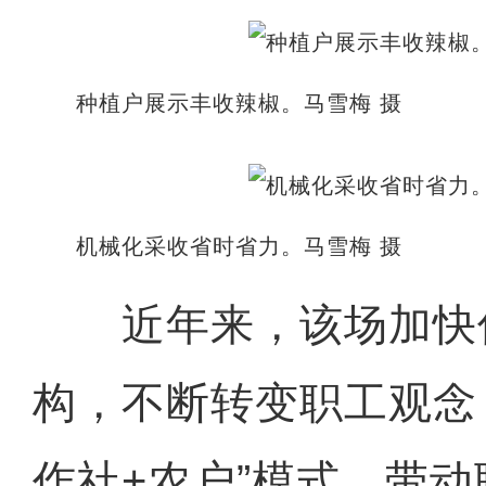
种植户展示丰收辣椒。马雪梅 摄
机械化采收省时省力。马雪梅 摄
近年来，该场加快
构，不断转变职工观念
作社+农户”模式，带