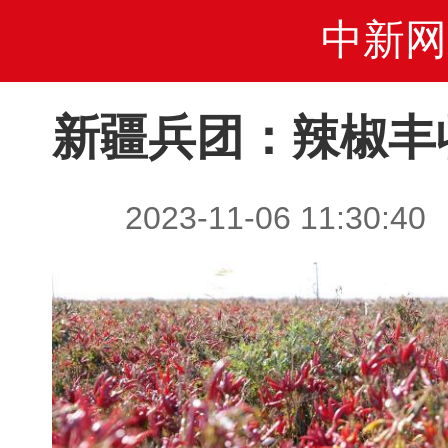
中新网
新疆兵团：辣椒丰
2023-11-06 11:3