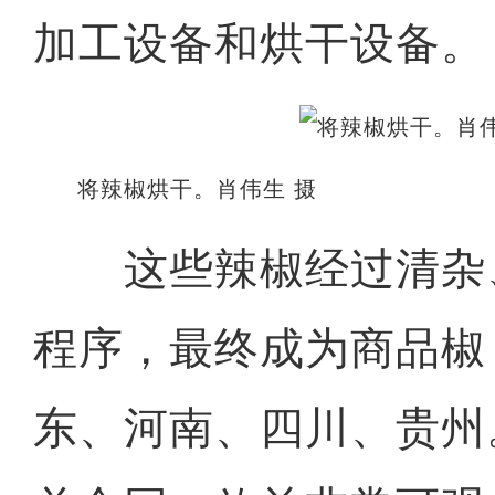
加工设备和烘干设备。
将辣椒烘干。肖伟生 摄
这些辣椒经过清杂
程序，最终成为商品椒
东、河南、四川、贵州