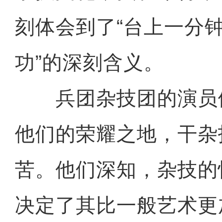
刻体会到了“台上一分
功”的深刻含义。
兵团杂技团的演员
他们的荣耀之地，干杂
苦。他们深知，杂技的
决定了其比一般艺术更