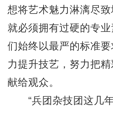
想将艺术魅力淋漓尽致
就必须拥有过硬的专业
们始终以最严的标准要
力提升技艺，努力把精
献给观众。
“兵团杂技团这几年