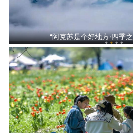
“阿克苏是个好地方·四季