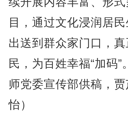
续开展内容丰富、形式
目，通过文化浸润居民
出送到群众家门口，真
民，为百姓幸福“加码
师党委宣传部供稿，贾芦
怡）