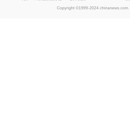
Copyright ©1999-2024 chinanews.com. 