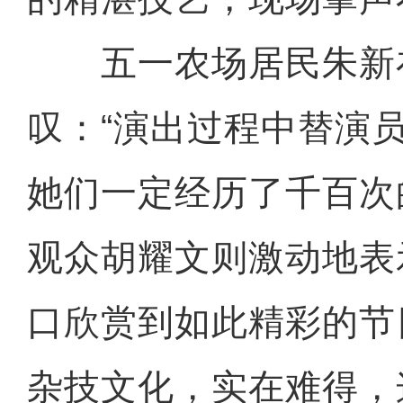
五一农场居民朱新
叹：“演出过程中替演
她们一定经历了千百次
观众胡耀文则激动地表
口欣赏到如此精彩的节
杂技文化，实在难得，