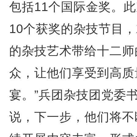
包括11个国际金奖。
10个获奖的杂技节目
的杂技艺术带给十二师
众，让他们享受到高质
宴。”兵团杂技团党委
说，下一步，他们将不