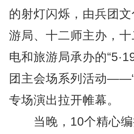
的射灯闪烁，由兵团文
游局、十二师主办，十
电和旅游局承办的“5·1
团主会场系列活动——
专场演出拉开帷幕。
当晚，10个精心编