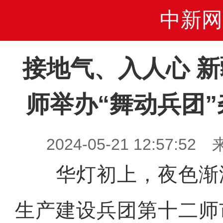
中新网
接地气、入人心 
师举办“舞动兵团
2024-05-21 12:57
华灯初上，夜色渐
生产建设兵团第十二师