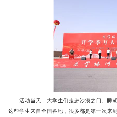
活动当天，大学生们走进沙漠之门、睡胡
这些学生来自全国各地，很多都是第一次来