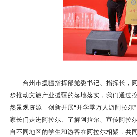
台州市援疆指挥部党委书记、指挥长，阿
步推动文旅产业援疆的落地落实，我们通过
然景观资源，创新开展“开学季万人游阿拉尔
家长们走进阿拉尔、了解阿拉尔、宣传阿拉
自不同地区的学生和游客在阿拉尔相聚，共