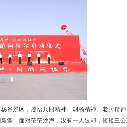
杨谷景区，感悟兵团精神、胡杨精神、老兵精神
到新疆，面对茫茫沙海，没有一人退却，短短三公