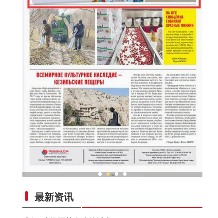
新疆兵团冷水鱼热销
最新资讯