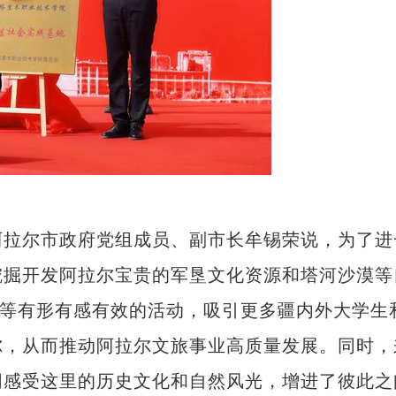
拉尔市政府党组成员、副市长牟锡荣说，为了进
挖掘开发阿拉尔宝贵的军垦文化资源和塔河沙漠等
”等有形有感有效的活动，吸引更多疆内外大学生
尔，从而推动阿拉尔文旅事业高质量发展。同时，
同感受这里的历史文化和自然风光，增进了彼此之