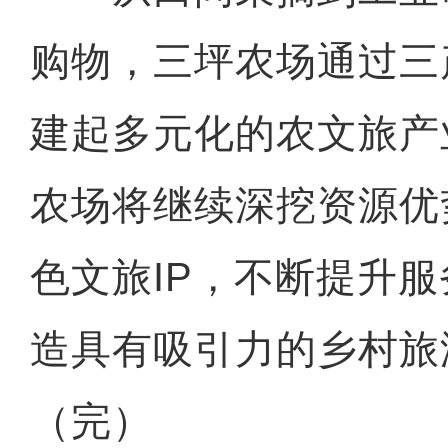
购物，三坪农场通过三
建起多元化的农文旅产
农场将继续深挖资源优
色文旅IP，不断提升
造具有吸引力的乡村旅
（完）