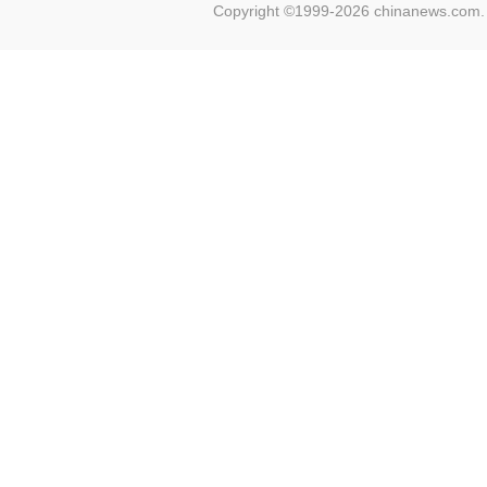
Copyright ©1999-2026 chinanews.com. 