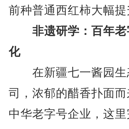
前种普通西红柿大幅提
非遗研学：百年老
化
在新疆七一酱园生
司，浓郁的醋香扑面而
中华老字号企业，这里