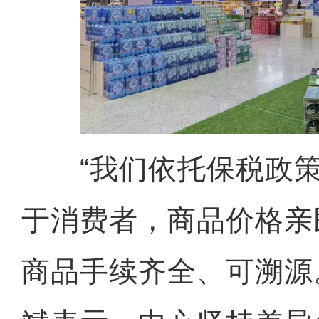
“我们依托保税政策
于消费者，商品价格亲
商品手续齐全、可溯源