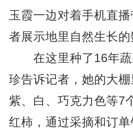
玉霞一边对着手机直播
者展示地里自然生长的
在这里种了16年蔬
珍告诉记者，她的大棚
紫、白、巧克力色等7
红柿，通过采摘和订单