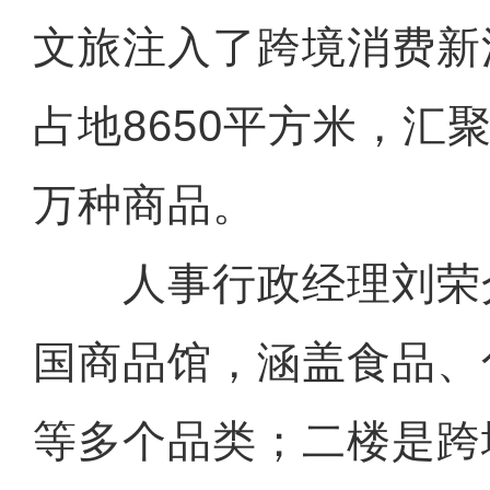
文旅注入了跨境消费新
占地8650平方米，汇
万种商品。
人事行政经理刘荣
国商品馆，涵盖食品、
等多个品类；二楼是跨