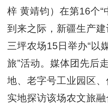
梓 黄靖钧）在第16个
到来之际，新疆生产建
三坪农场15日举办“以
旅”活动。媒体团先后
地、老字号工业园区、
实地探访该场农文旅融