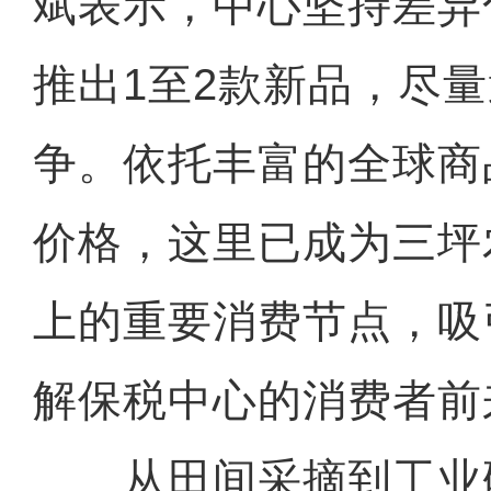
斌表示，中心坚持差异
推出1至2款新品，尽
争。依托丰富的全球商
价格，这里已成为三坪
上的重要消费节点，吸
解保税中心的消费者前
从田间采摘到工业