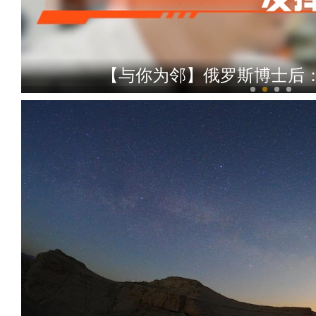
【与你为邻】俄罗斯博士后