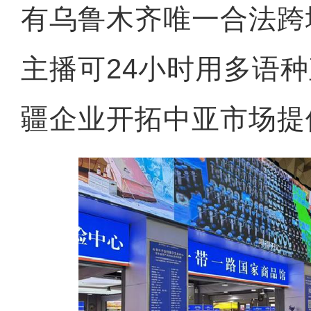
有乌鲁木齐唯一合法跨
主播可24小时用多语
疆企业开拓中亚市场提