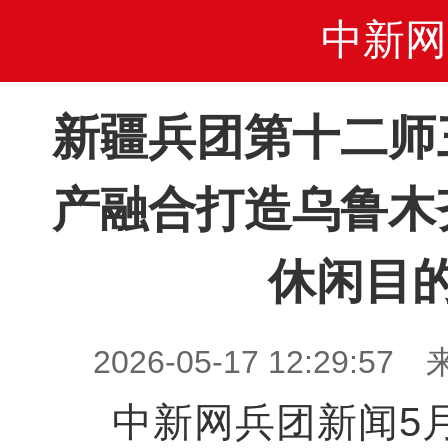
中新网
新疆兵团第十二师
产融合打造乌鲁木
休闲目
2026-05-17 12:29
中新网兵团新闻5月1