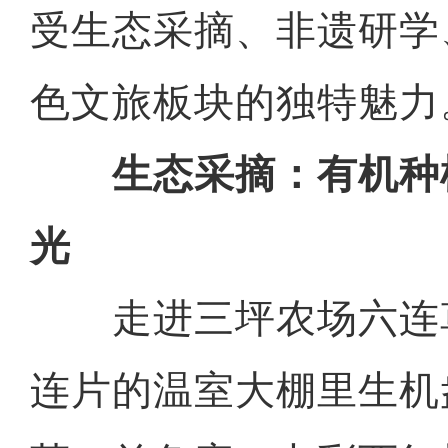
受生态采摘、非遗研学
色文旅板块的独特魅力
生态采摘：有机种
光
走进三坪农场六连
连片的温室大棚里生机