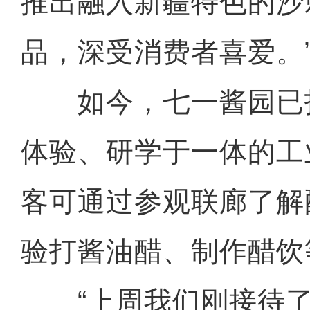
推出融入新疆特色的沙
品，深受消费者喜爱。
如今，七一酱园已
体验、研学于一体的工
客可通过参观联廊了解
验打酱油醋、制作醋饮
“上周我们刚接待了3