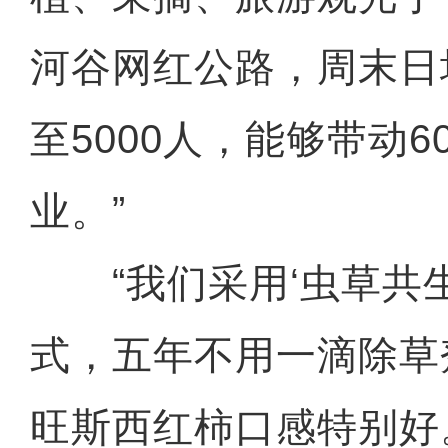
河谷网红公路，周末日均
至5000人，能够带动
业。”
“我们采用‘虫草共生
式，五年不用一滴除草
旺斯西红柿口感特别好