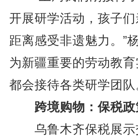
开展研学活动，孩子们
距离感受非遗魅力。”
为新疆重要的劳动教育
都会接待各类研学团队
跨境购物：保税政
乌鲁木齐保税展示