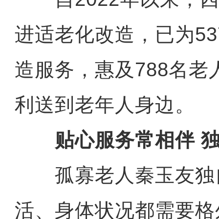
进适老化改造，已为5
造服务，惠及788名
利送到老年人身边。
贴心服务常相伴 独
孤寡老人秦玉友独
活、身体状况都需要格