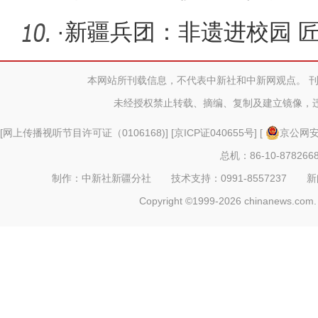
·
新疆兵团：非遗进校园 
本网站所刊载信息，不代表中新社和中新网观点。 
未经授权禁止转载、摘编、复制及建立镜像，
[
网上传播视听节目许可证（0106168)
] [
京ICP证040655号
] [
京公网安备
总机：86-10-878266
制作：中新社新疆分社 技术支持：0991-8557237 新闻热线：
Copyright ©1999-2026 chinanews.com. 