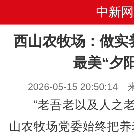
中新网
西山农牧场：做实
最美“夕
2026-05-15 20:50
“老吾老以及人之老
山农牧场党委始终把养