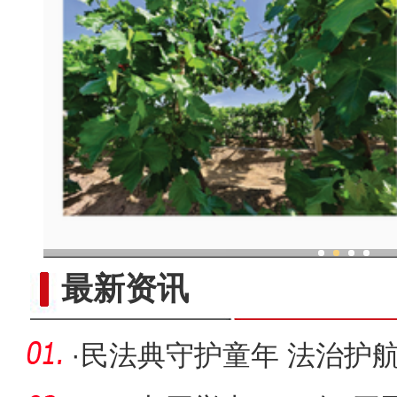
现代科技提升新疆兵团葡
最新资讯
·
民法典守护童年 法治护