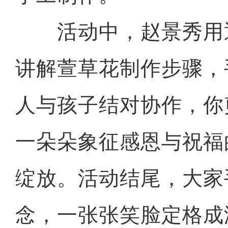
活动中，赵景秀用
讲解萱草花制作步骤，
人与孩子结对协作，你
一朵朵象征感恩与祝福
绽放。活动结尾，大家
念，一张张笑脸定格成