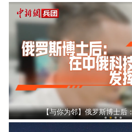
【与你为邻】俄罗斯博士后