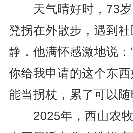
天气晴好时，73岁
凳拐在外散步，遇到社
静，他满怀感激地说：
你给我申请的这个东西
能当拐杖，累了可以随
2025年，西山农牧