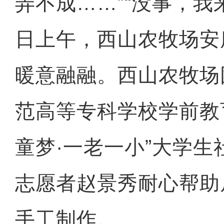
弄不成……”“没事，我
日上午，西山农牧场安
暖意融融。西山农牧场
范高等专科学校学前教
童梦·一老一小”大学
志愿者赵景秀耐心帮助
手工制作。