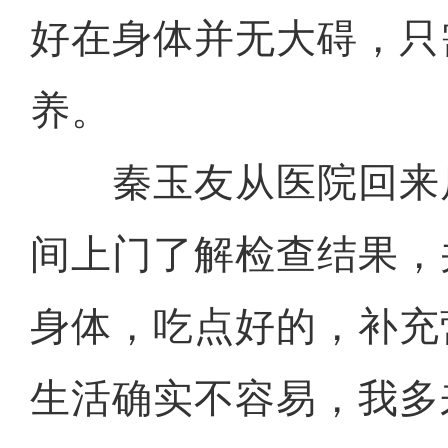
好在身体并无大碍，只
养。
秦玉友从医院回来
间上门了解检查结果，
身体，吃点好的，补充
生活确实不容易，我多