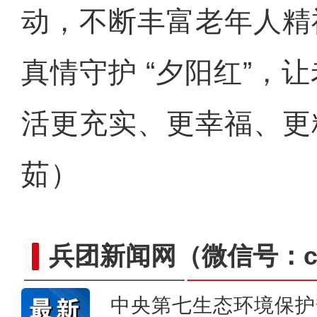
动，不断丰富老年人精
真情守护 “夕阳红”，
活更充实、更幸福、更
茹）
兵团新闻网
（微信号：cn
中央第七生态环境保护