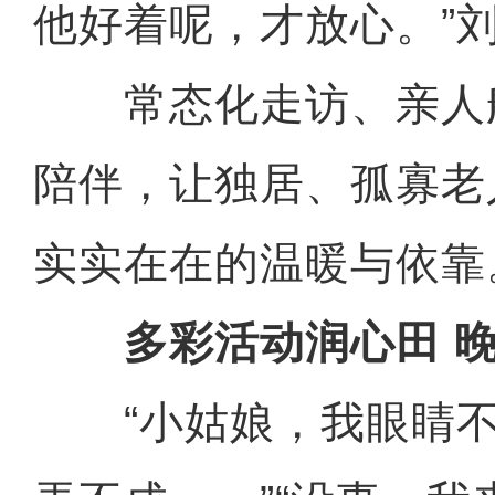
他好着呢，才放心。”
常态化走访、亲人
陪伴，让独居、孤寡老
实实在在的温暖与依靠
多彩活动润心田 晚
“小姑娘，我眼睛不