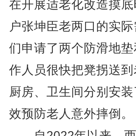
在开展适老化改造摸底
户张坤臣老两口的实际
们申请了两个防滑地垫
作人员很快把凳拐送到
厨房、卫生间分别安装
效预防老人意外摔倒。
自2022年以来，西