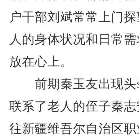
户干部刘斌常常上门探
人的身体状况和日常需
放在心上。
前期秦玉友出现头
联系了老人的侄子秦志
往新疆维吾尔自治区职