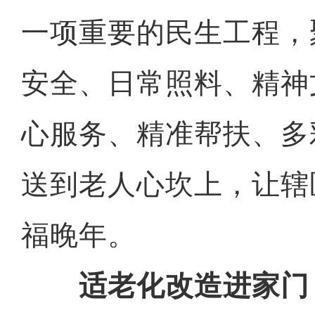
一项重要的民生工程，
安全、日常照料、精神
心服务、精准帮扶、多
送到老人心坎上，让辖
福晚年。
适老化改造进家门 