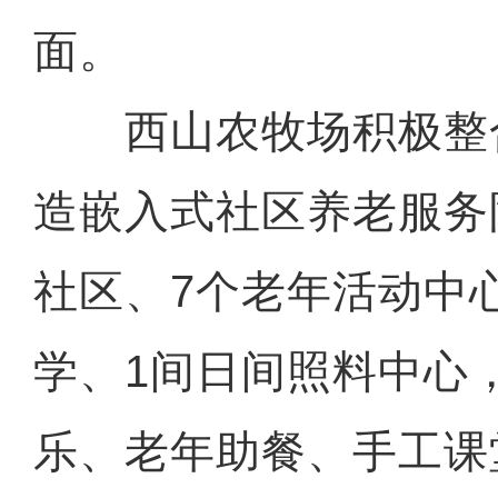
面。
西山农牧场积极整
造嵌入式社区养老服务
社区、7个老年活动中
学、1间日间照料中心
乐、老年助餐、手工课