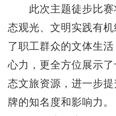
此次主题徒步比赛
态观光、文明实践有机
了职工群众的文体生活
心力，更全方位展示了
态文旅资源，进一步提
牌的知名度和影响力。