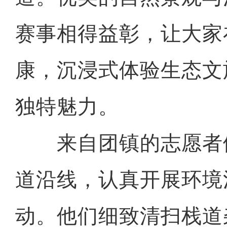
赛事相得益彰，让大家
康，沉浸式体验生态文
独特魅力。
来自团镇的志愿者
道沿线，认真开展环境
动。他们细致清扫栈道