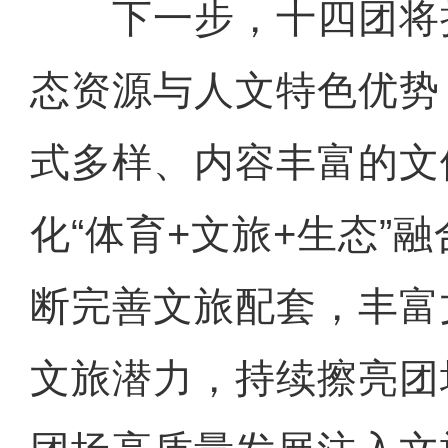
下一步，十四团将
态资源与人文特色优势
式多样、内容丰富的文
化“体育+文旅+生态”
断完善文旅配套，丰富
文旅潜力，持续擦亮团