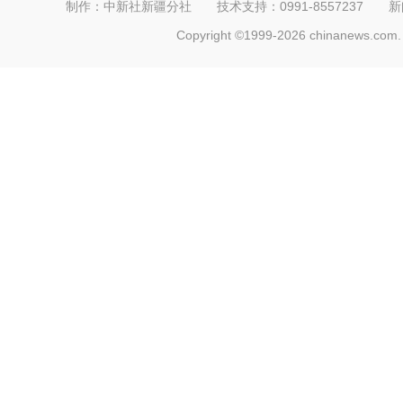
制作：中新社新疆分社 技术支持：0991-8557237 新闻热线：
Copyright ©1999-2026 chinanews.com. 