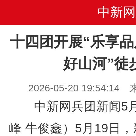
中新网
十四团开展“乐享品
好山河”徒
2026-05-20 19:54
中新网兵团新闻5月
峰 牛俊鑫）5月19日