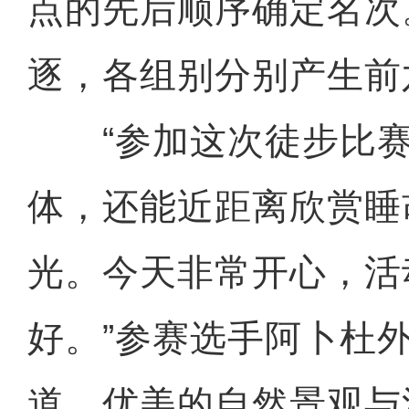
点的先后顺序确定名次
逐，各组别分别产生前
“参加这次徒步比赛
体，还能近距离欣赏睡
光。今天非常开心，活
好。”参赛选手阿卜杜外
道。优美的自然景观与