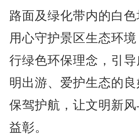
路面及绿化带内的白色
用心守护景区生态环境
行绿色环保理念，引导
明出游、爱护生态的良
保驾护航，让文明新风
益彰。