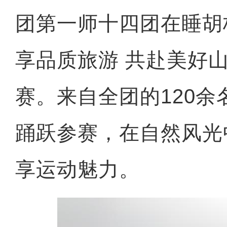
团第一师十四团在睡胡
享品质旅游 共赴美好山
赛。来自全团的120
踊跃参赛，在自然风光
享运动魅力。