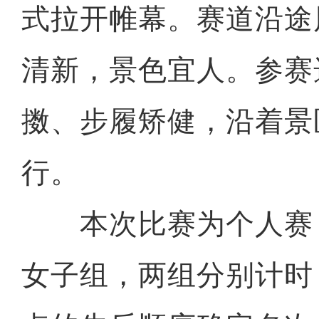
式拉开帷幕。赛道沿途
清新，景色宜人。参赛
擞、步履矫健，沿着景
行。
本次比赛为个人赛
女子组，两组分别计时