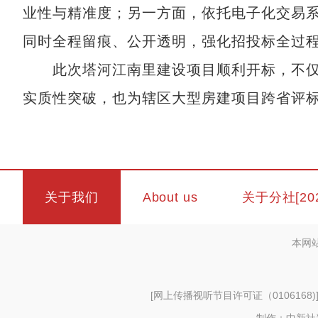
业性与精准度；另一方面，依托电子化交易
同时全程留痕、公开透明，强化招投标全过
此次塔河江南里建设项目顺利开标，不仅
实质性突破，也为辖区大型房建项目跨省评
关于我们
About us
关于分社[20
本网
[
网上传播视听节目许可证（0106168)