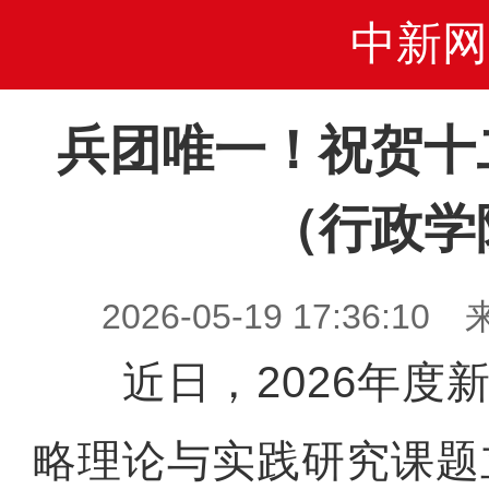
中新网
兵团唯一！祝贺十
（行政学
2026-05-19 17:36
近日，2026年度新
略理论与实践研究课题