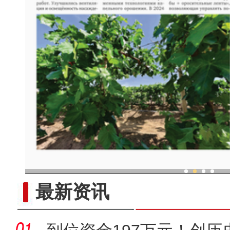
现代科技提升新疆兵团葡
最新资讯