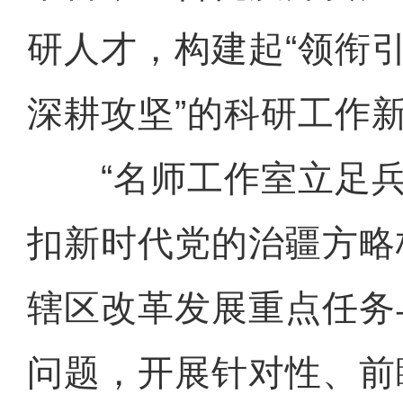
研人才，构建起“领衔
深耕攻坚”的科研工作
“名师工作室立足兵
扣新时代党的治疆方略
辖区改革发展重点任务
问题，开展针对性、前