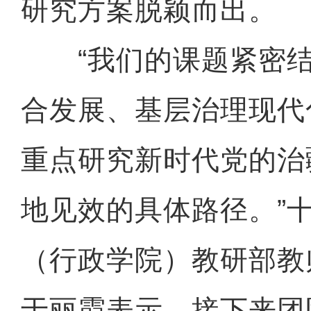
研究方案脱颖而出。
“我们的课题紧密结
合发展、基层治理现代
重点研究新时代党的治
地见效的具体路径。”
（行政学院）教研部教
于丽霞表示，接下来团