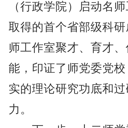
（行政学院）启动名师
取得的首个省部级科研
师工作室聚才、育才、
能，印证了师党委党校
实的理论研究功底和过
力。