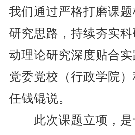
我们通过严格打磨课题
研究思路，持续夯实科
动理论研究深度贴合实
党委党校（行政学院）
任钱锟说。
此次课题立项，是