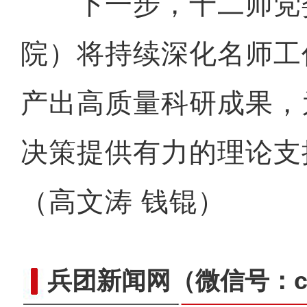
下一步，十二师党
院）将持续深化名师工
产出高质量科研成果，
决策提供有力的理论支
（高文涛 钱锟）
兵团新闻网
（微信号：cn