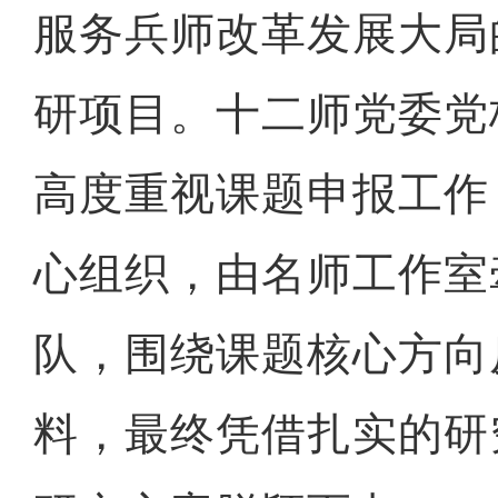
服务兵师改革发展大局
研项目。十二师党委党
高度重视课题申报工作
心组织，由名师工作室
队，围绕课题核心方向
料，最终凭借扎实的研