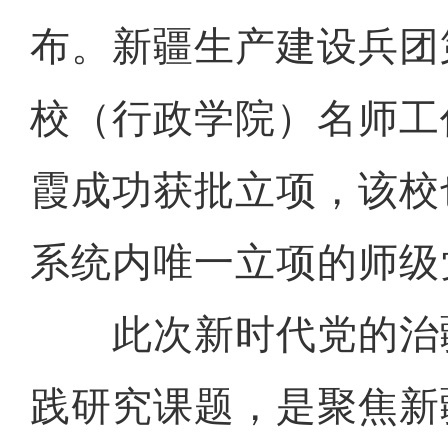
布。新疆生产建设兵团
校（行政学院）名师工
霞成功获批立项，该校
系统内唯一立项的师级
此次新时代党的治
践研究课题，是聚焦新