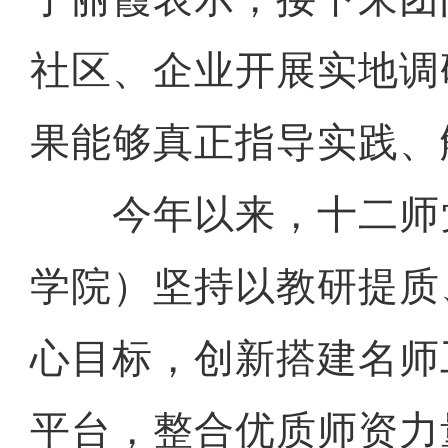
社区、企业开展实地调
果能够真正指导实践、
今年以来，十二师
学院）坚持以教研提质
心目标，创新搭建名师
平台，整合优质师资力