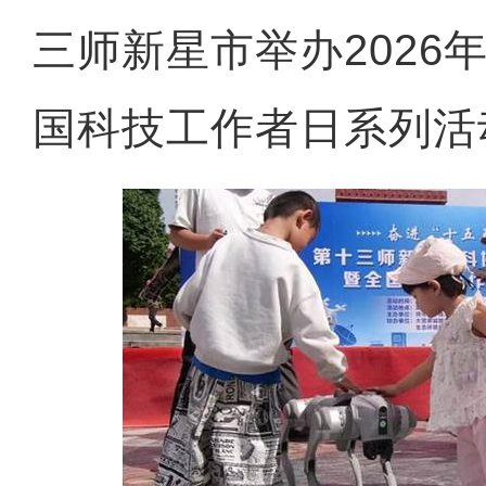
三师新星市举办2026
国科技工作者日系列活