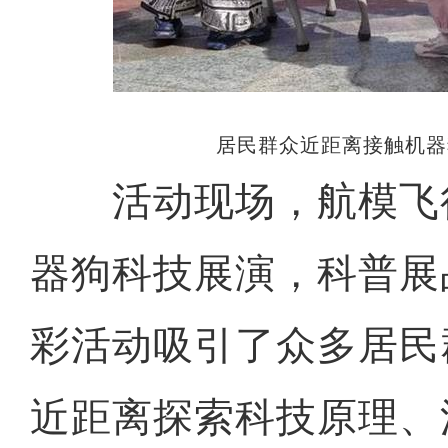
居民群众近距离接触机器
活动现场，航模飞
器狗科技展演，科普展
彩活动吸引了众多居民
近距离探索科技原理、