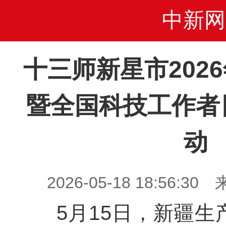
中新网
十三师新星市202
暨全国科技工作者
动
2026-05-18 18:56
5月15日，新疆生