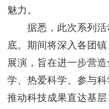
魅力。
据悉，此次系列活动
底。期间将深入各团镇
展演，旨在进一步营造
学、热爱科学、参与科
推动科技成果直达基层