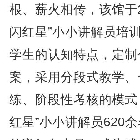
根、薪火相传，该馆于2
闪红星”小小讲解员培
学生的认知特点，定制
案，采用分段式教学、
练、阶段性考核的模式
红星”小小讲解员620