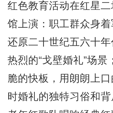
红色教育活动在红星二
馆上演：职工群众身着
还原二十世纪五六十年
热烈的“戈壁婚礼”场
脆的快板，用朗朗上口
时婚礼的独特习俗和背