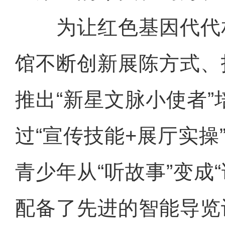
为让红色基因代代
馆不断创新展陈方式、
推出“新星文脉小使者”
过“宣传技能+展厅实操
青少年从“听故事”变成
配备了先进的智能导览