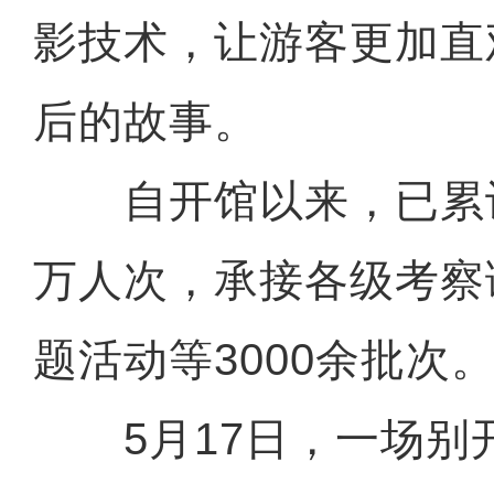
影技术，让游客更加直
后的故事。
自开馆以来，已累计
万人次，承接各级考察
题活动等3000余批次
5月17日，一场别