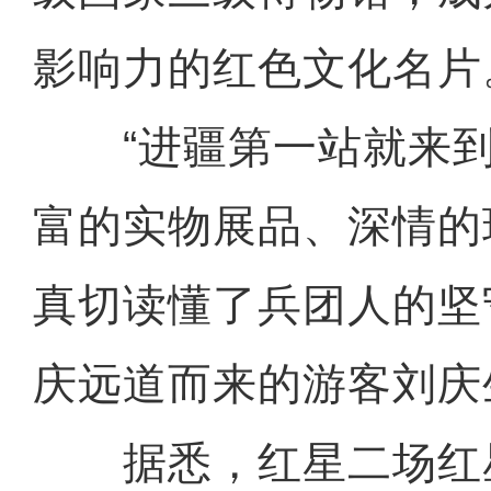
影响力的红色文化名片
“进疆第一站就来到
富的实物展品、深情的
真切读懂了兵团人的坚
庆远道而来的游客刘庆
据悉，红星二场红