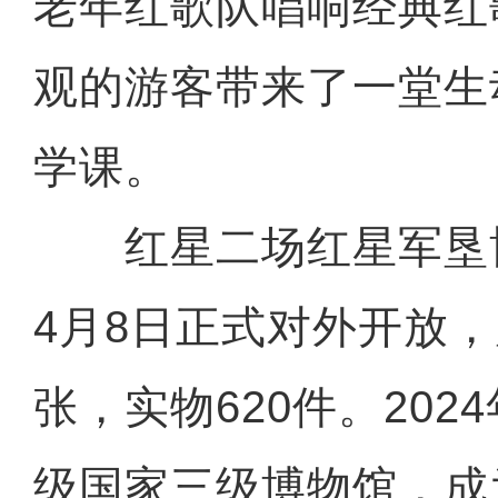
老年红歌队唱响经典红
观的游客带来了一堂生
学课。
红星二场红星军垦博物
4月8日正式对外开放，
张，实物620件。202
级国家三级博物馆，成