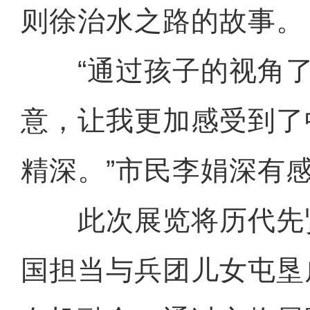
则徐治水之路的故事。
“通过孩子的视角了
意，让我更加感受到了
精深。”市民李娟深有
此次展览将历代先
国担当与兵团儿女屯垦