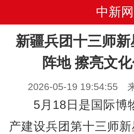
中新网
新疆兵团十三师新
阵地 擦亮文
2026-05-19 19:54
5月18日是国际博
产建设兵团第十三师新