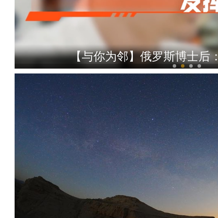
【与你为邻】俄罗斯博士后