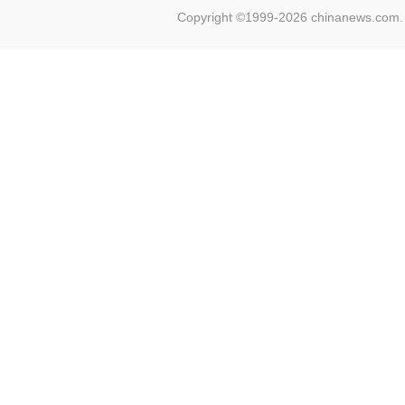
Copyright ©1999-2026 chinanews.com. 