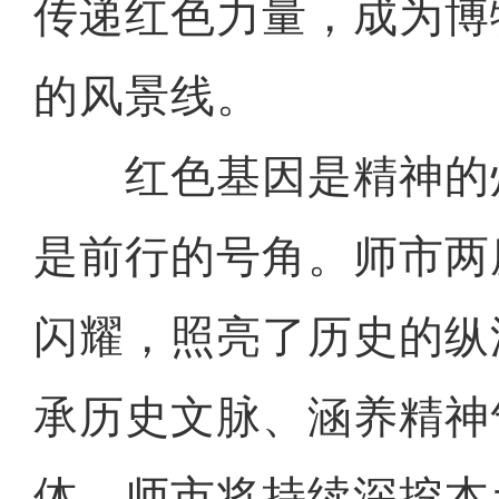
传递红色力量，成为博
的风景线。
红色基因是精神的
是前行的号角。师市两
闪耀，照亮了历史的纵
承历史文脉、涵养精神
体。师市将持续深挖本