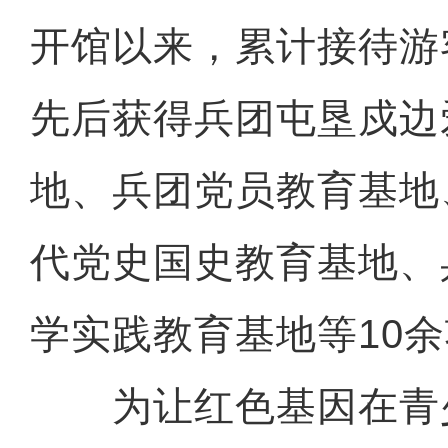
开馆以来，累计接待游客
先后获得兵团屯垦戍边
地、兵团党员教育基地
代党史国史教育基地、
学实践教育基地等10
为让红色基因在青