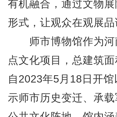
有机融合，通过文物展
形式，让观众在观展品
师市博物馆作为河
点文化项目，总建筑面积
自2023年5月18日开
示师市历史变迁、承载
公共文化阵地。馆内涵