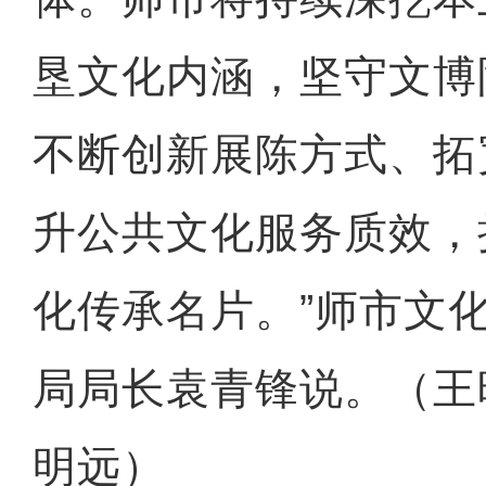
垦文化内涵，坚守文博
不断创新展陈方式、拓
升公共文化服务质效，
化传承名片。”师市文
局局长袁青锋说。（王晓
明远）