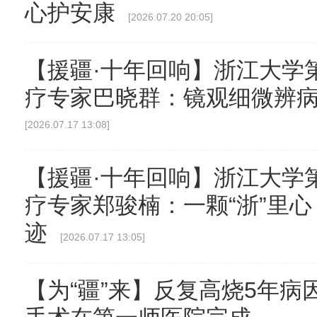
心护安康
[2026.07.20 20:05]
【援疆·十年回响】浙江大学第
疗专家巴晓群：镜观细微辨病
[2026.07.17 13:08]
【援疆·十年回响】浙江大学第
疗专家郑骏楠：一颗“浙”里
迹
[2026.07.17 13:05]
【为“疆”来】反复高烧5年病因