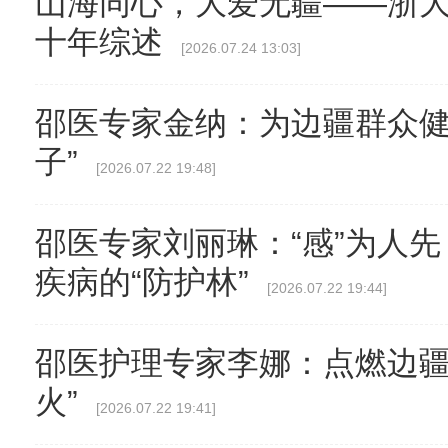
山海同心，大爱无疆——浙
十年综述
[2026.07.24 13:03]
邵医专家金纳：为边疆群众健
子”
[2026.07.22 19:48]
邵医专家刘丽琳：“感”为人
疾病的“防护林”
[2026.07.22 19:44]
邵医护理专家李娜：点燃边疆
火”
[2026.07.22 19:41]