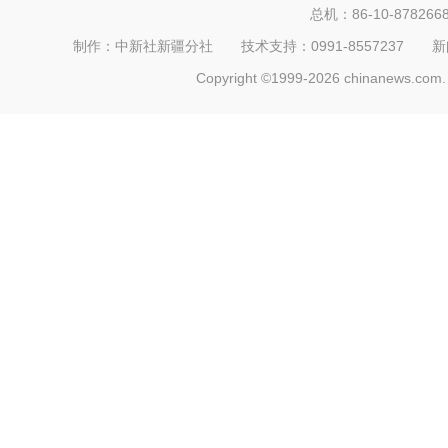
总机：86-10-878266
制作：中新社新疆分社 技术支持：0991-8557237 新闻热线：
Copyright ©1999-2026 chinanews.com. 