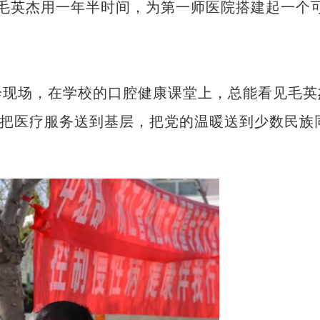
毛英杰用一年半时间，为第一师医院搭建起一个
现场，在学校的口腔健康课堂上，总能看见毛英
，把医疗服务送到基层，把党的温暖送到少数民族