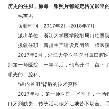
历史的注脚，愿每一张照片都能定格光影里
毛英杰
援疆时间：2017年2月-2018年7月
派出单位：浙江大学医学院附属口腔医
援疆任职：新疆生产建设兵团第一师医院
2017年2月，浙江大学医学院附属口腔
到第一师医院。一年半后，他离开时，留下了
领先的口腔科。
“疆内首例”背后的技术突围
2017年秋，第一师医院手术室里，一场特
口牙列缺失，传统活动假牙让她苦不堪言。毛