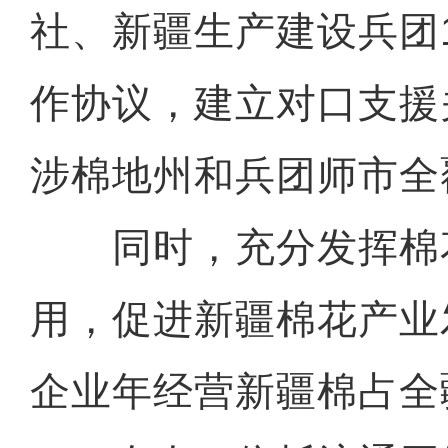
社、新疆生产建设兵团
作协议，建立对口支援
涉棉地州和兵团师市全
同时，充分发挥棉
用，促进新疆棉花产业
企业年经营新疆棉占全