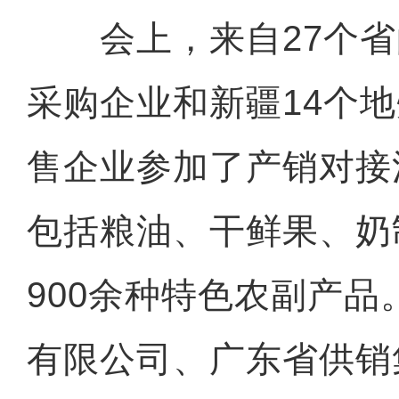
会上，来自27个省的
采购企业和新疆14个地
售企业参加了产销对接
包括粮油、干鲜果、奶
900余种特色农副产
有限公司、广东省供销