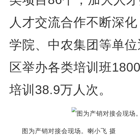
人才交流合作不断深化
学院、中农集团等单位
区举办各类培训班180
培训38.9万人次。
图为产销对接会现场。喇小飞 摄