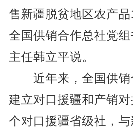
售新疆脱贫地区农产品1
全国供销合作总社党组
主任韩立平说。
近年来，全国供销
建立对口援疆和产销对
个对口援疆省级社，与