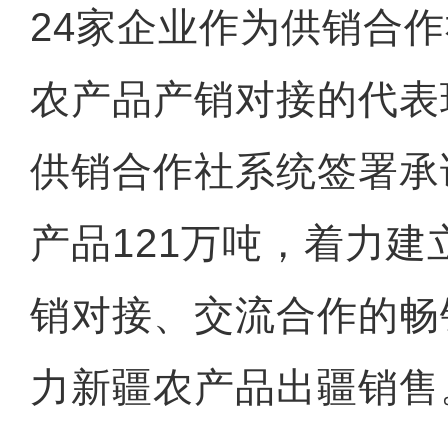
24家企业作为供销合
农产品产销对接的代表
供销合作社系统签署承
产品121万吨，着力
销对接、交流合作的畅
力新疆农产品出疆销售