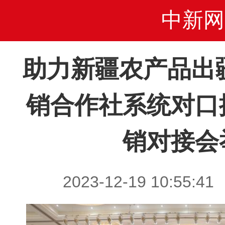
中新网
助力新疆农产品出
销合作社系统对口
销对接会
2023-12-19 10:5