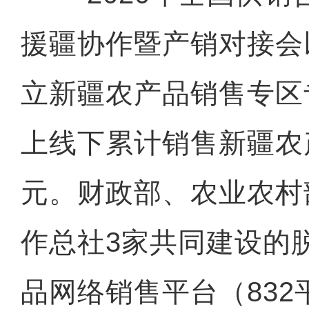
援疆协作暨产销对接会
立新疆农产品销售专区专
上线下累计销售新疆农产
元。财政部、农业农村
作总社3家共同建设的
品网络销售平台（83