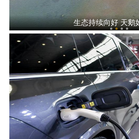
生态持续向好 天鹅