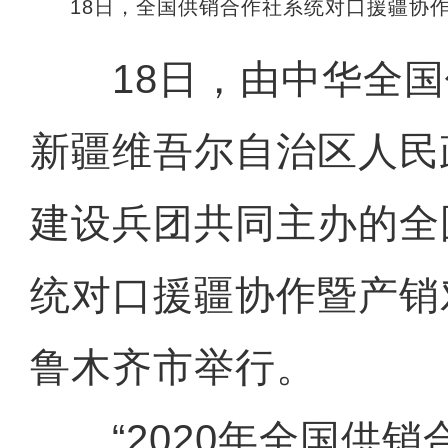
18日，全国供销合作社系统对口援疆协
18日，由中华全国
新疆维吾尔自治区人民
建设兵团共同主办的全
统对口援疆协作暨产销
鲁木齐市举行。
“2020年全国供销