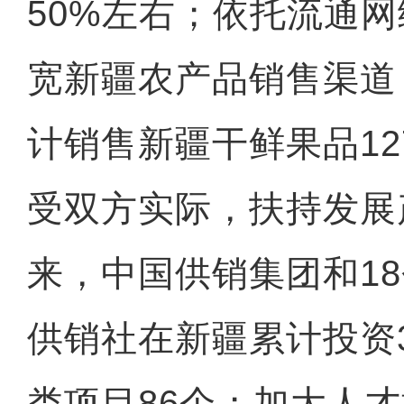
50%左右；依托流通
宽新疆农产品销售渠道
计销售新疆干鲜果品1
受双方实际，扶持发展
来，中国供销集团和1
供销社在新疆累计投资
类项目86个；加大人