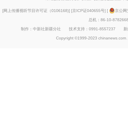
[
网上传播视听节目许可证（0106168)
] [
京ICP证040655号
] [
京公网安
总机：86-10-878266
制作：中新社新疆分社 技术支持：0991-8557237 新闻热线：
Copyright ©1999-2023 chinanews.com. 