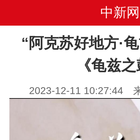
中新网
“阿克苏好地方·
《龟兹之
2023-12-11 10:27