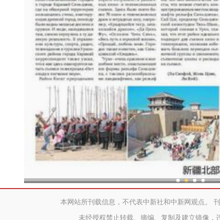
新疆兵团：金融活水助乡村产
本网站所刊载信息，不代表中新社和中新网观点。 
未经授权禁止转载、摘编、复制及建立镜像，