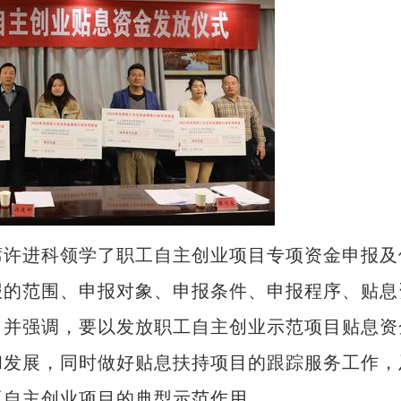
许进科领学了职工自主创业项目专项资金申报及
报的范围、申报对象、申报条件、申报程序、贴息
。并强调，要以发放职工自主创业示范项目贴息资
和发展，同时做好贴息扶持项目的跟踪服务工作，
工自主创业项目的典型示范作用。