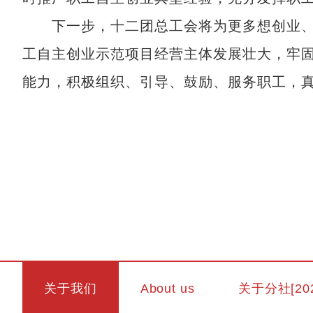
下一步，十二团总工会将为更多想创业、
工自主创业示范项目经营主体发展壮大，牢
能力，积极组织、引导、鼓励、服务职工，
关于我们
About us
关于分社[20