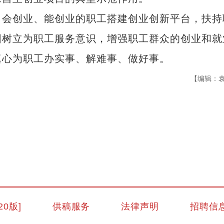
会创业、能创业的职工搭建创业创新平台，扶持
固树立为职工服务意识，增强职工群众的创业和就
真心为职工办实事、解难事、做好事。
【编辑：
新疆兵团手艺人用绣塑布偶技艺秀出新疆
20版]
供稿服务
法律声明
招聘信