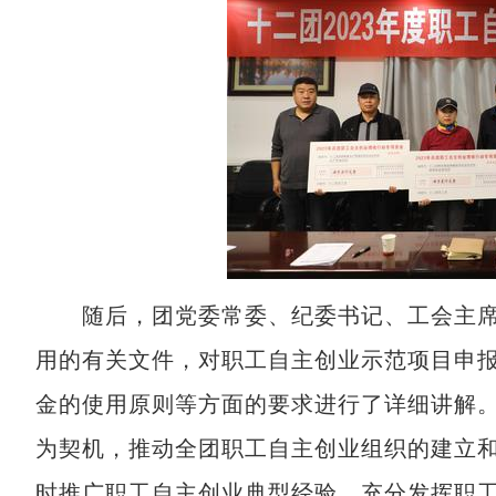
随后，团党委常委、纪委书记、工会主席
用的有关文件，对职工自主创业示范项目申
金的使用原则等方面的要求进行了详细讲解
为契机，推动全团职工自主创业组织的建立
时推广职工自主创业典型经验，充分发挥职