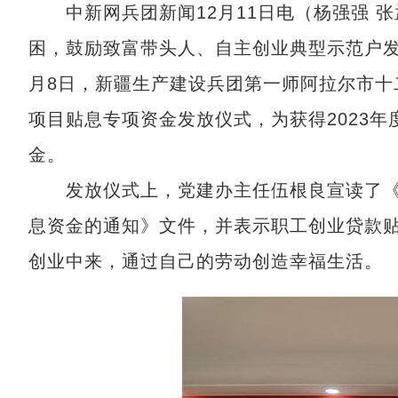
中新网兵团新闻12月11日电（杨强强 
困，鼓励致富带头人、自主创业典型示范户发
月8日，新疆生产建设兵团第一师阿拉尔市十
项目贴息专项资金发放仪式，为获得2023年
金。
发放仪式上，党建办主任伍根良宣读了《关
息资金的通知》文件，并表示职工创业贷款
创业中来，通过自己的劳动创造幸福生活。