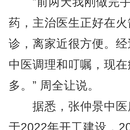
“前两天我刚做完手
药，主治医生正好在火
诊，离家近很方便。经
中医调理和叮嘱，现在
多。” 周全让说。
据悉，张仲景中医
于2022年开工建设，2