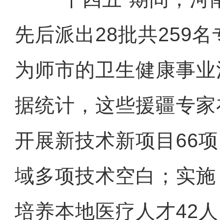
先后派出28批共259
为师市的卫生健康事业
据统计，这些援疆专家
开展新技术新项目66
域多项技术空白；实施 
培养本地医疗人才42