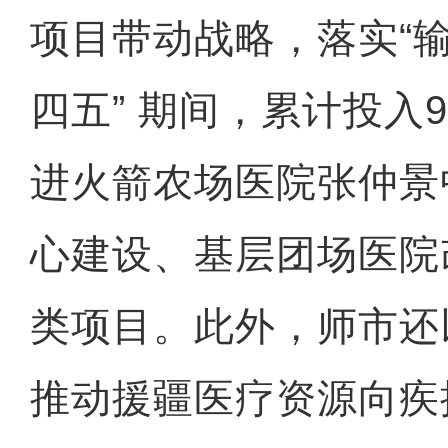
项目带动战略，落实“输
四五” 期间，累计投入9
进火箭农场医院张仲景
心建设、基层团场医院
类项目。此外，师市还
推动援疆医疗资源向疾