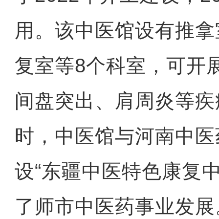
用。该中医馆设有推拿
复室等8个科室，可开
间盘突出、肩周炎等疾
时，中医馆与河南中医
设“东疆中医特色康复
了师市中医药事业发展