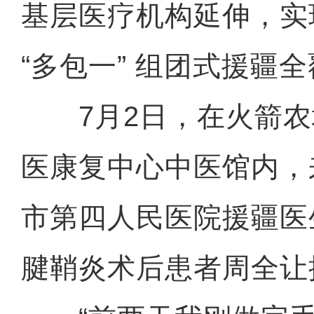
基层医疗机构延伸，实
“多包一” 组团式援疆
7月2日，在火箭农
医康复中心中医馆内，
市第四人民医院援疆医
腱鞘炎术后患者周全让