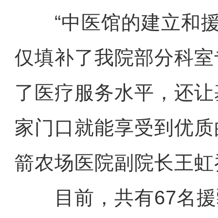
“中医馆的建立和援
仅填补了我院部分科室
了医疗服务水平，还让
家门口就能享受到优质
箭农场医院副院长王虹
目前，共有67名援