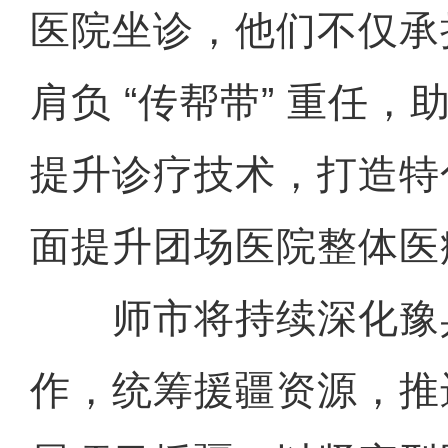
医院坐诊，他们不仅承
肩负 “传帮带” 重任
提升诊疗技术，打造特
面提升团场医院整体医
师市将持续深化豫
作，统筹援疆资源，推