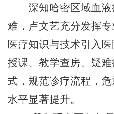
深知哈密区域血液
难，卢文艺充分发挥专
医疗知识与技术引入医
授课、教学查房、疑难
式，规范诊疗流程，危
水平显著提升。