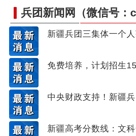
兵团新闻网
（微信号：cn
新疆兵团三集体一个人
【与你为邻】职业攀登者李渊
免费培养，计划招生15
中央财政支持！新疆兵
新疆高考分数线：文科一