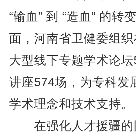
“输血” 到 “造血” 的
面，河南省卫健委组织
大型线下专题学术论坛
讲座574场，为专科
学术理念和技术支持。
在强化人才援疆的