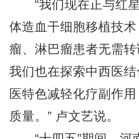
“我们现在正与红星
体造血干细胞移植技术
瘤、淋巴瘤患者无需转
我们也在探索中西医结
医特色减轻化疗副作用
质量。” 卢文艺说。
“十四五”期间，河