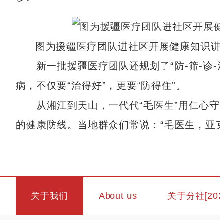
图为援疆医疗团队进社区开展健康知识
新一批援疆医疗团队还规划了“防-筛-诊-
病，不仅要“治得好”，更要“防得住”。
从湘江到天山，一代代“毛医生”用仁心守
的健康防线。当地群众们常说：“毛医生，亚克
关于我们
About us
关于分社[20