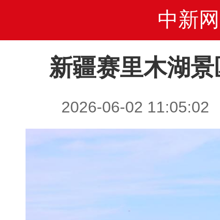
中新网
新疆赛里木湖景
2026-06-02 11:0