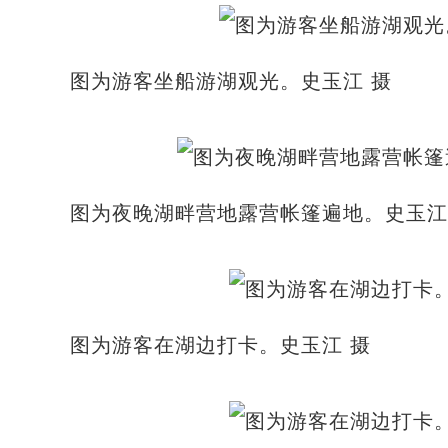
图为游客坐船游湖观光。史玉江 摄
图为夜晚湖畔营地露营帐篷遍地。史玉江
图为游客在湖边打卡。史玉江 摄