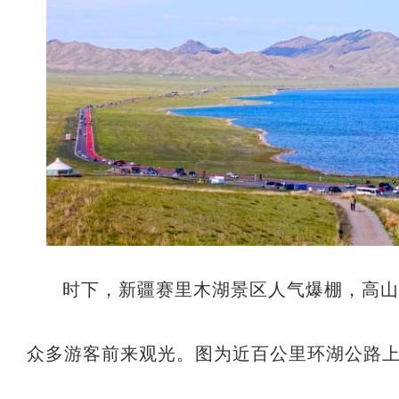
时下，新疆赛里木湖景区人气爆棚，高
众多游客前来观光。图为近百公里环湖公路上