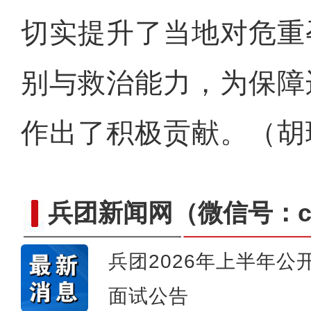
切实提升了当地对危重
别与救治能力，为保障
作出了积极贡献。（胡
兵团新闻网
（微信号：cn
兵团2026年上半年
面试公告
侨乡故事 | 哈班拜的