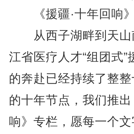
《援疆·十年回响》
从西子湖畔到天山
江省医疗人才“组团式
的奔赴已经持续了整整
的十年节点，我们推出
响》专栏，愿每一个文