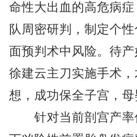
命性大出血的高危病症
队周密研判，制定个性
面预判术中风险。待产
徐建云主刀实施手术，
想，成功保全子宫，母
针对当前剖宫产率