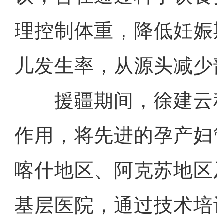
理控制体重，降低妊娠
儿发生率，从源头减少
援疆期间，徐建云
作用，将先进的孕产妇
喀什地区、阿克苏地区
基层医院，通过技术培