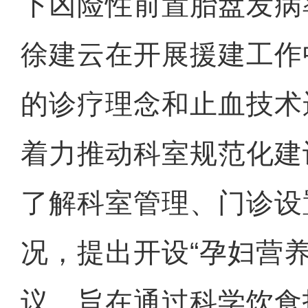
下凶险性前置胎盘发病
徐建云在开展援建工作
的诊疗理念和止血技术
着力推动科室规范化建
了解科室管理、门诊设
况，提出开设“孕妇营
议，旨在通过科学饮食