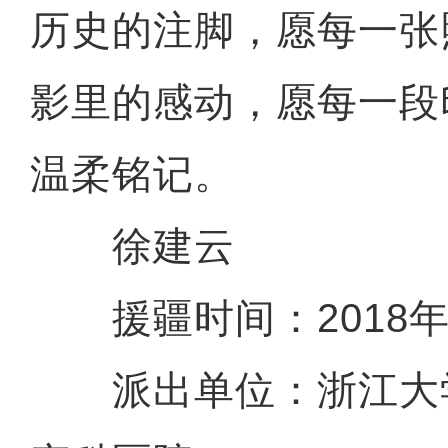
历史的注脚，愿每一张
影里的感动，愿每一段
温柔铭记。
徐建云
援疆时间：2018年9月
派出单位：浙江大