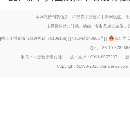
本网站所刊载信息，不代表中新社和中新网观点。 
未经授权禁止转载、摘编、复制及建立镜像，
[
网上传播视听节目许可证（0106168)
] [
京ICP证040655号
] [
京公网安备
总机：86-10-878266
制作：中新社新疆分社 技术支持：0991-8557237 新闻热线：
Copyright ©1999-2026 chinanews.com. 