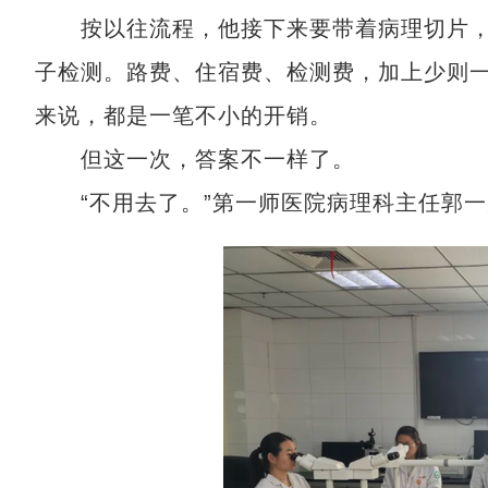
按以往流程，他接下来要带着病理切片，
子检测。路费、住宿费、检测费，加上少则
来说，都是一笔不小的开销。
但这一次，答案不一样了。
“不用去了。”第一师医院病理科主任郭一