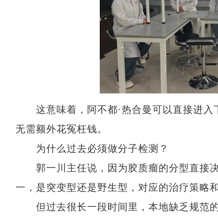
这意味着，阿不都·热合曼可以直接进入下
无需额外花冤枉钱。
为什么过去必须做分子检测？
郭一川主任说，因为胶质瘤的分型直接决定
一，是突变型还是野生型，对应的治疗策略
但过去很长一段时间里，本地缺乏规范的