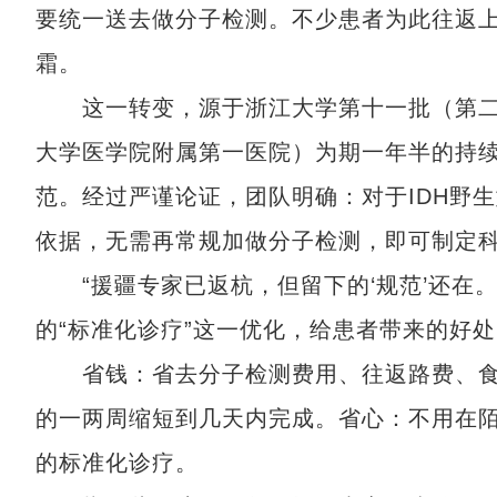
要统一送去做分子检测。不少患者为此往返
霜。
这一转变，源于浙江大学第十一批（第二期
大学医学院附属第一医院）为期一年半的持
范。经过严谨论证，团队明确：对于IDH野
依据，无需再常规加做分子检测，即可制定
“援疆专家已返杭，但留下的‘规范’还在。
的“标准化诊疗”这一优化，给患者带来的好
省钱：省去分子检测费用、往返路费、食
的一两周缩短到几天内完成。省心：不用在
的标准化诊疗。