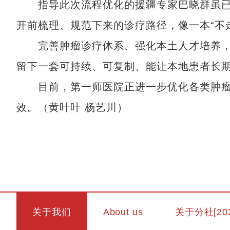
指导此次流程优化的援疆专家巴晓群虽已于
开前梳理、规范下来的诊疗路径，像一本“不
完善肿瘤诊疗体系、强化本土人才培养，
留下一套可持续、可复制、能让本地患者长
目前，第一师医院正进一步优化各类肿瘤
效。（黄叶叶 杨艺川）
关于我们
About us
关于分社[20