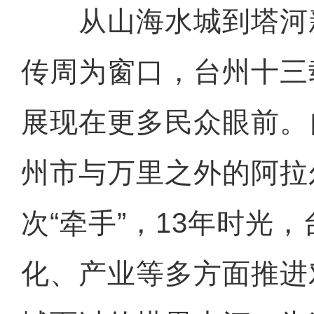
从山海水城到塔河
传周为窗口，台州十三
展现在更多民众眼前。自
州市与万里之外的阿拉
次“牵手”，13年时光
化、产业等多方面推进