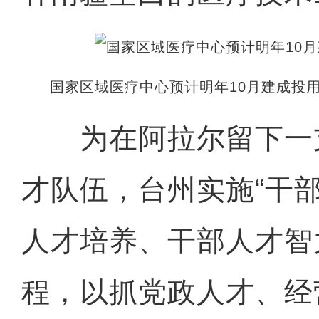
国家区域医疗中心预计明年10月建成投用
为在阿拉尔留下一支
才队伍，台州实施“干
人才培养、干部人才智
程，以抓党政人才、经