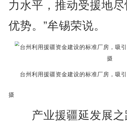
力水平，推动受援地尽
优势。”牟锡荣说。
台州利用援疆资金建设的标准厂房，吸
摄
产业援疆延发展之