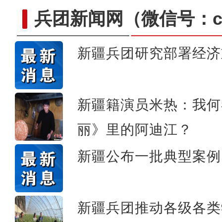
兵团新闻网
（微信号：cn
新疆兵团研究部署经济
新疆籍演员米热：我何
丽》里的阿迪江？
新疆公布一批典型案例
阿克苏公安文联组织会
新疆兵团推动各级各类