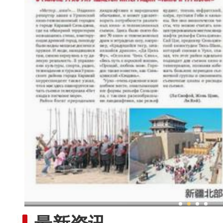
：金融活水助乡村产业振兴路越走越