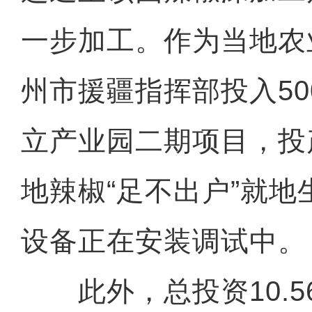
一步加工。作为当地农
州市援疆指挥部投入5
立产业园二期项目，投
地辣椒“足不出户”就
设备正在安装调试中。
此外，总投资10.5