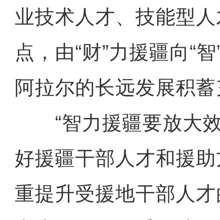
业技术人才、技能型人
点，由“财”力援疆向“
阿拉尔的长远发展积蓄
“智力援疆要放大效
好援疆干部人才和援助
重提升受援地干部人才