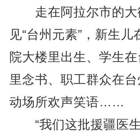
走在阿拉尔市的大
见“台州元素”，新生
院大楼里出生、学生在
里念书、职工群众在台
动场所欢声笑语……
“我们这批援疆医生