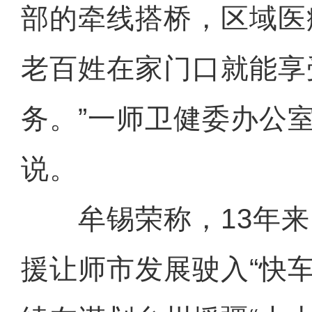
部的牵线搭桥，区域医
老百姓在家门口就能享
务。”一师卫健委办公
说。
牟锡荣称，13年来
援让师市发展驶入“快