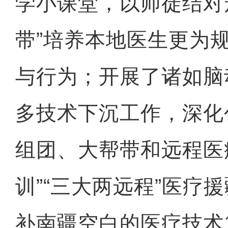
学小课堂，以师徒结对
带”培养本地医生更为
与行为；开展了诸如脑
多技术下沉工作，深化
组团、大帮带和远程医
训”“三大两远程”医疗
补南疆空白的医疗技术