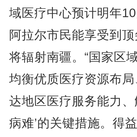
域医疗中心预计明年1
阿拉尔市民能享受到顶
将辐射南疆。“国家区
均衡优质医疗资源布局
达地区医疗服务能力、
病难’的关键措施。得