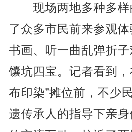
现场两地多种多样
了众多市民前来参观体
书画、听一曲乱弹折子
馕坑四宝。记者看到，
布印染”摊位前，不少
遗传承人的指导下亲身