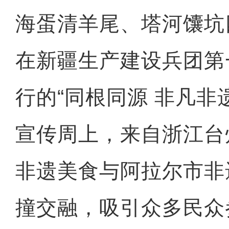
海蛋清羊尾、塔河馕坑
在新疆生产建设兵团第
行的“同根同源 非凡非
宣传周上，来自浙江台
非遗美食与阿拉尔市非
撞交融，吸引众多民众