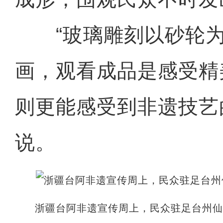
“玻璃雕刻以砂轮为
画，观看成品是感受精
则更能感受到非遗技艺
说。
浙疆台阿非遗宣传周上，民众驻足台州仙