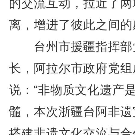
的交流互动，拉近了两
离，增进了彼此之间的
台州市援疆指挥部
长，阿拉尔市政府党组
说：“非物质文化遗产
髓，本次浙疆台阿非遗
搭建非遗文化交流与合