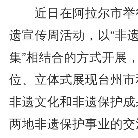
近日在阿拉尔市举
遗宣传周活动，以“非
集”相结合的方式开展
位、立体式展现台州市
非遗文化和非遗保护成
两地非遗保护事业的交