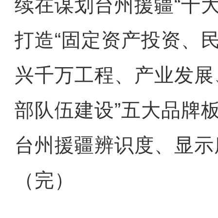
续在谋划台州援疆“十
打造“固定资产投资、
兴千万工程、产业发展
部队伍建设”五大品牌
台州援疆辨识度、显示
（完）
乌什县土豆获丰收 田