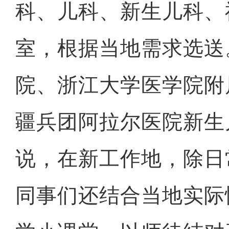
科、儿科、新生儿科、
室，根据当地需求选送
院、浙江大学医学院附
疆兵团阿拉尔医院新生
说，在新工作地，除日
同事们还结合当地实际