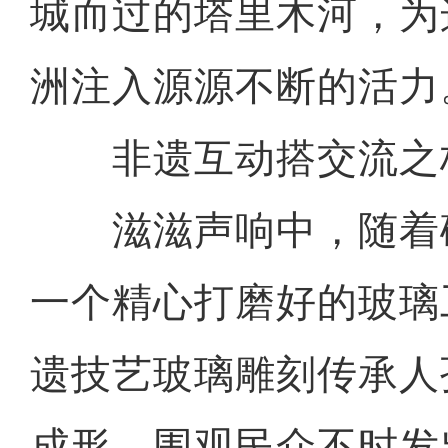
城而过的塔里木河，为
洲注入源源不断的活力
非遗互动搭交流之
滋滋声响中，随着
一个精心打磨好的玻璃
遗技艺玻璃雕刻传承人
成形，围观民众不时发