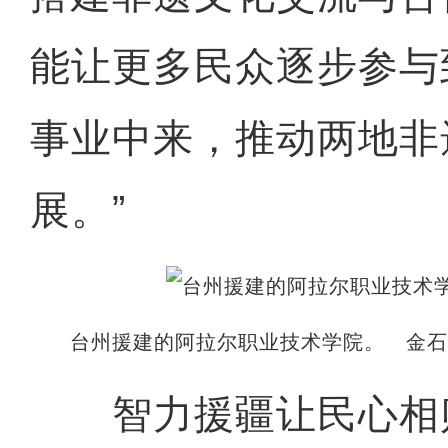
能让更多民众逐步参与
事业中来，推动两地非
展。”
台州援建的阿拉尔职业技术学院。 金石
智力援疆让民心相