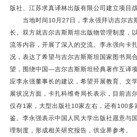
版社、江苏求真译林出版有限公司建立项目
当地时间10月27日，李永强拜访吉尔吉
长。双方就吉尔吉斯斯坦出版物管理制度，
流等内容，开展了深入的交流。李永强向卡
况，表达了希望与吉尔吉斯斯坦国家图书局
望，围绕中国—吉尔吉斯斯坦经典著作互译
应李永强董事长的建议，希望开展教育、文
展状况方面，卡扎科维奇局长表示，目前吉
仅存1家，大型出版社10家左右，还有100
鉴。李永强表示中国人民大学出版社愿意与
理制度，形成相关研究报告，供业界参考。