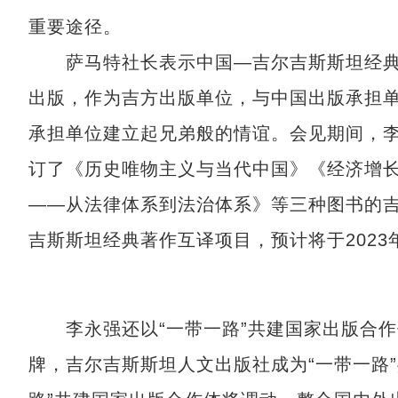
重要途径。
萨马特社长表示中国—吉尔吉斯斯坦经典
出版，作为吉方出版单位，与中国出版承担
承担单位建立起兄弟般的情谊。会见期间，
订了《历史唯物主义与当代中国》《经济增
——从法律体系到法治体系》等三种图书的
吉斯斯坦经典著作互译项目，预计将于2023
李永强还以“一带一路”共建国家出版合作
牌，吉尔吉斯斯坦人文出版社成为“一带一路”