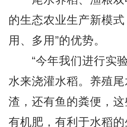
的生态农业生产新模式
用、多用”的优势。
“今年我们进行实验
水来浇灌水稻。养殖尾
渣，还有鱼的粪便，这
有机肥，有利于水稻的