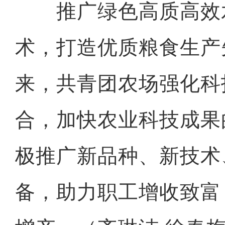
推广绿色高质高效
术，打造优质粮食生产
来，共青团农场强化科
合，加快农业科技成果
极推广新品种、新技术
备，助力职工增收致富