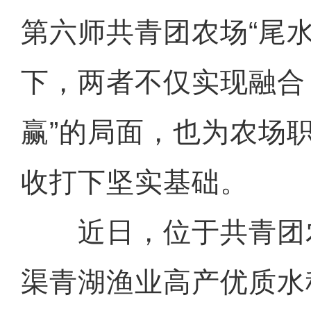
第六师共青团农场“尾水
下，两者不仅实现融合
赢”的局面，也为农场
收打下坚实基础。
近日，位于共青团
渠青湖渔业高产优质水