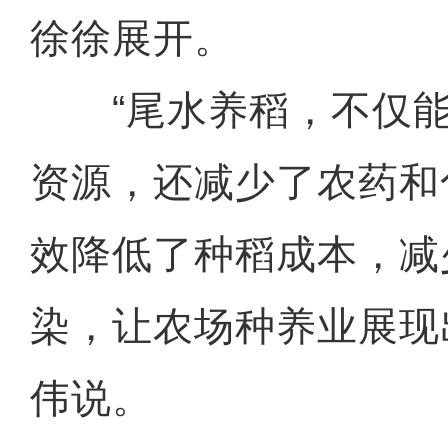
徐徐展开。
“尾水养稻，不仅能
资源，还减少了农药和
效降低了种稻成本，减
染，让农场种养业展现
伟说。