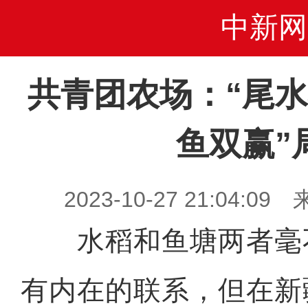
中新网
共青团农场：“尾水
鱼双赢”
2023-10-27 21:04
水稻和鱼塘两者毫
有内在的联系，但在新