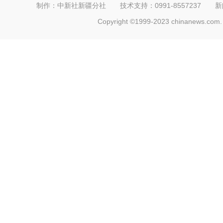
制作：中新社新疆分社 技术支持：0991-8557237 新闻热线：
Copyright ©1999-2023 chinanews.com. 