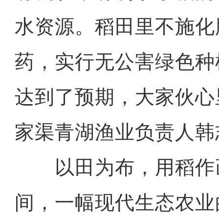
水资源。稻田里不施化
药，实行无公害绿色种
达到了预期，大家伙心
家渠青湖渔业负责人韩
以田为布，用稻作
间，一幅现代生态农业