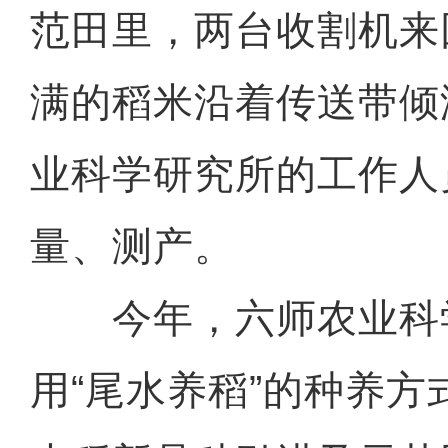
范田里，两台收割机来
满的稻米沿着传送带倾
业科学研究所的工作人
量、测产。
今年，六师农业科
用“尾水养稻”的种养