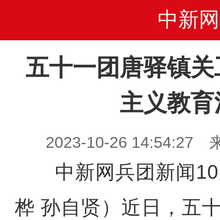
中新网
五十一团唐驿镇关
主义教育
2023-10-26 14:54
中新网兵团新闻10月
桦 孙自贤）近日，五