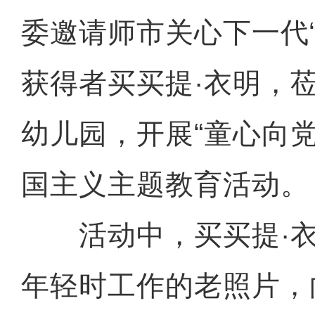
委邀请师市关心下一代
获得者买买提·衣明，
幼儿园，开展“童心向党
国主义主题教育活动。
活动中，买买提·衣
年轻时工作的老照片，