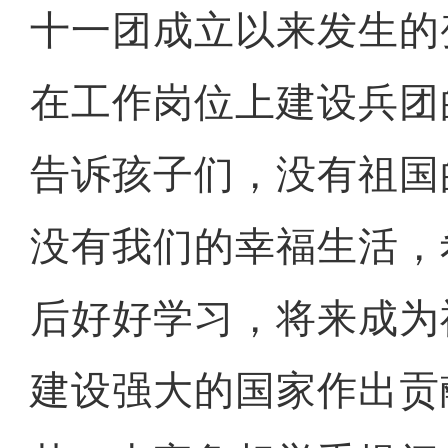
十一团成立以来发生的
在工作岗位上建设兵团
告诉孩子们，没有祖国
没有我们的幸福生活，
后好好学习，将来成为
建设强大的国家作出贡