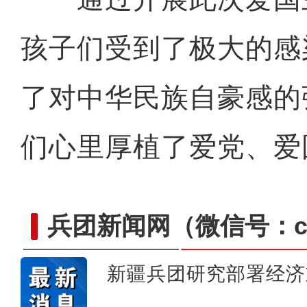
孩子们受到了极大的感
了对中华民族自豪感的
们心里厚植了爱党、爱
兵团新闻网
（微信号：cn
新疆兵团研究部署经济
新疆阿拉尔：文旅融合