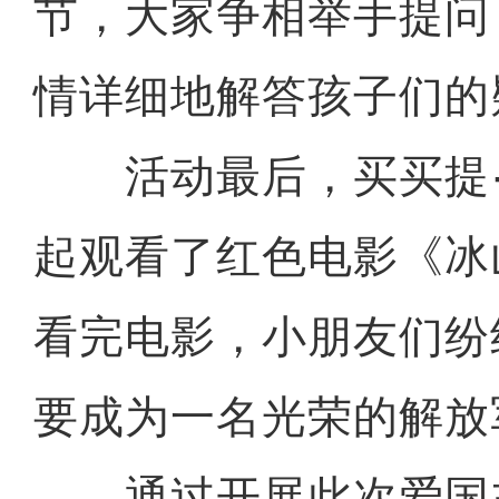
节，大家争相举手提问
情详细地解答孩子们的
活动最后，买买提·
起观看了红色电影《冰
看完电影，小朋友们纷
要成为一名光荣的解放
通过开展此次爱国