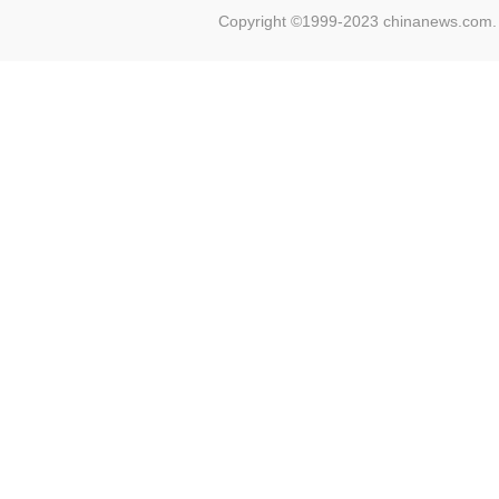
Copyright ©1999-2023 chinanews.com. 