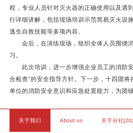
程，专业人员针对灭火器的正确使用以及遇
行详细讲解，包括现场培训示范简易灭火设
逃生自救技能等多项内容。
会后，在演练现场，组织全体人员围绕消
习。
此次培训，进一步增强企业员工的消防安全
合检查”的安全指导方针。下一步，十四团将
单位的消防安全意识和应急处置能力，为团
关于我们
About us
关于分社[20