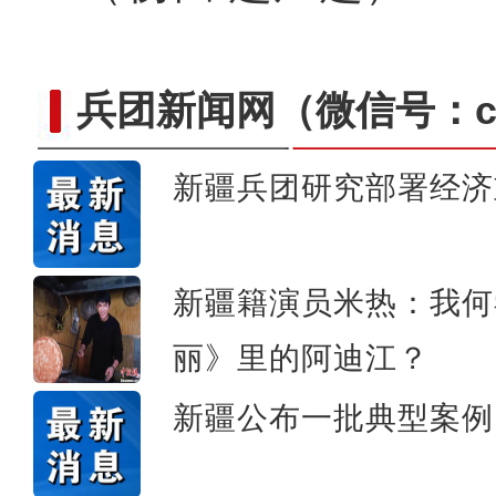
兵团新闻网
（微信号：cn
新疆兵团研究部署经济
新疆阿拉尔：文旅融合
新疆籍演员米热：我何
丽》里的阿迪江？
新疆公布一批典型案例