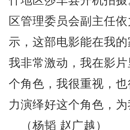
什地区莎车县开机拍摄
区管理委员会副主任依
示，这部电影能在我的
我非常激动，我在影片
个角色，我很重视，也
力演绎好这个角色，为
（杨韬 赵广越）