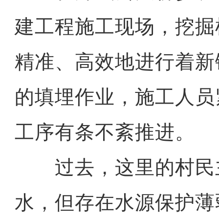
建工程施工现场，挖掘
精准、高效地进行着新
的填埋作业，施工人员
工序有条不紊推进。
过去，这里的村民
水，但存在水源保护薄