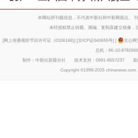
廉政
本网站所刊载信息，不代表中新社和中新网观点。 
未经授权禁止转载、摘编、复制及建立镜像，
[
网上传播视听节目许可证（0106168)
] [
京ICP证040655号
] [
京公网安
总机：86-10-878266
制作：中新社新疆分社 技术支持：0991-8557237 新闻热线：
Copyright ©1999-2025 chinanews.com. 