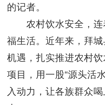
的记者。
农村饮水安全，连
福生活。近年来，拜城
机遇，扎实推进农村饮
项目，用一股“源头活
入动力，让各族群众喝上