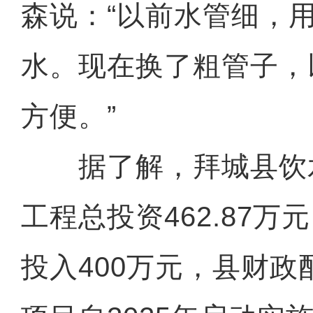
森说：“以前水管细，
水。现在换了粗管子，
方便。”
据了解，拜城县饮
工程总投资462.87
投入400万元，县财政配