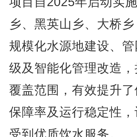
项目自2025年启动实
乡、黑英山乡、大桥乡
规模化水源地建设、管
级及智能化管理改造，
覆盖范围，有效提升了
保障率及运行稳定性，
受到优质饮水服务。