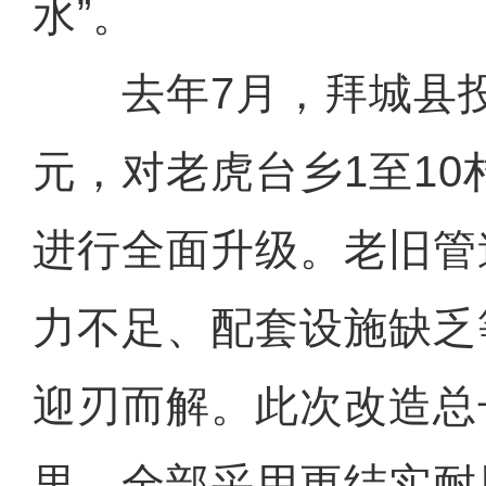
水”。
去年7月，拜城县投入
元，对老虎台乡1至1
进行全面升级。老旧管
力不足、配套设施缺乏
迎刃而解。此次改造总长
里，全部采用更结实耐