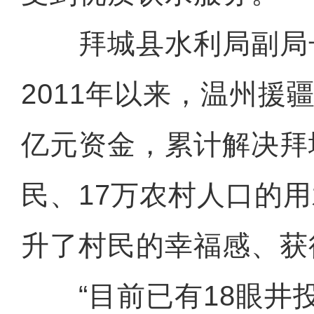
拜城县水利局副局
2011年以来，温州援疆
亿元资金，累计解决拜
民、17万农村人口的
升了村民的幸福感、获
“目前已有18眼井