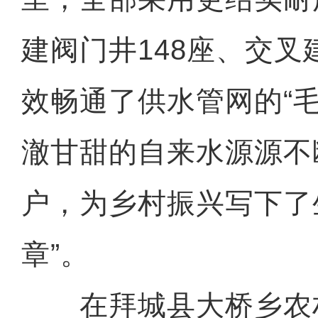
建阀门井148座、交叉
效畅通了供水管网的“
澈甘甜的自来水源源不
户，为乡村振兴写下了
章”。
在拜城县大桥乡农