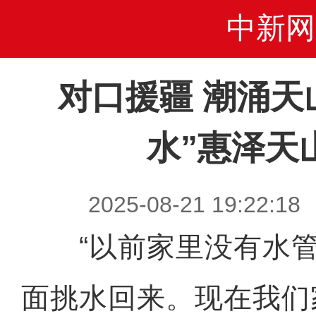
中新网
对口援疆 潮涌天
水”惠泽天
2025-08-21 19:2
“以前家里没有水管
面挑水回来。现在我们