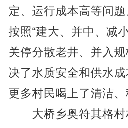
定、运行成本高等问题
按照“建大、并中、减
关停分散老井、并入规
决了水质安全和供水成
更多村民喝上了清洁、
大桥乡奥符其格村村