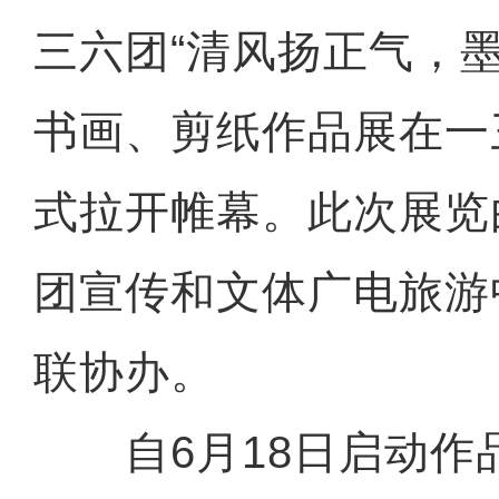
三六团“清风扬正气，
书画、剪纸作品展在一
式拉开帷幕。此次展览
团宣传和文体广电旅游
联协办。
自6月18日启动作