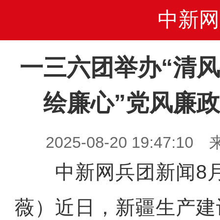
中新网
一三六团举办“清
绘廉心”党风廉
2025-08-20 19:47
中新网兵团新闻8月
薇）近日，新疆生产建