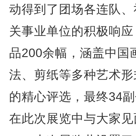
动得到了团场各连队、
关事业单位的积极响应
品200余幅，涵盖中国
法、剪纸等多种艺术形
的精心评选，最终34
在此次展览中与大家见