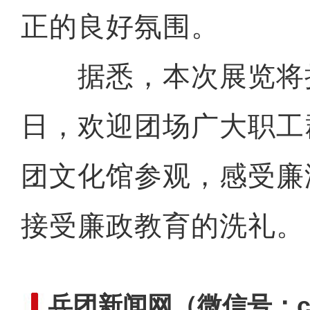
正的良好氛围。
据悉，本次展览将持
日，欢迎团场广大职工
团文化馆参观，感受廉
接受廉政教育的洗礼。
兵团新闻网
（微信号：cn