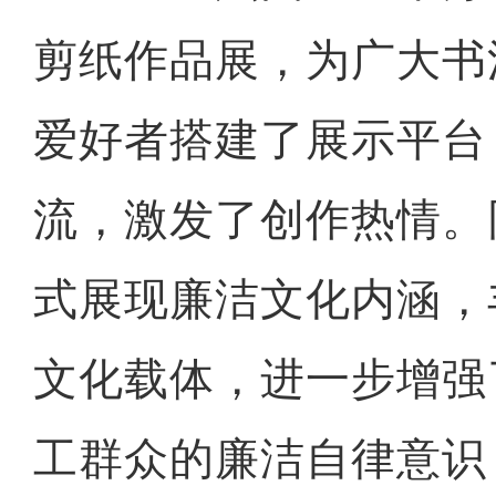
剪纸作品展，为广大书
爱好者搭建了展示平台
流，激发了创作热情。
式展现廉洁文化内涵，
文化载体，进一步增强
工群众的廉洁自律意识