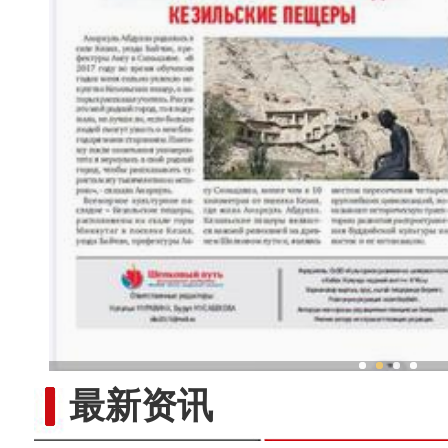
新疆兵团冷水鱼热
最新资讯