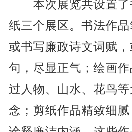
本次展览共设置了
纸三个展区。书法作品
或书写廉政诗文词赋，
句，尽显正气；绘画作
过人物、山水、花鸟等
念；剪纸作品精致细腻
诠释廉洁内涵。这些作