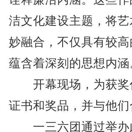
洁文化建设主题，将艺
妙融合，不仅具有较高
蕴含着深刻的思想内涵
开幕现场，为获奖
证书和奖品，并与他们
一三六团通过举办