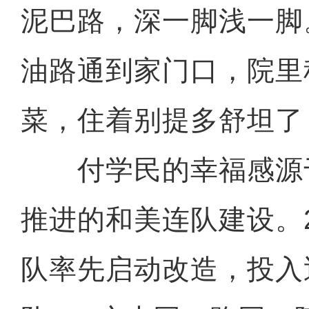
泥巴路，深一脚浅一脚
油路通到家门口，院里
菜，住着别提多舒坦了
付学民的幸福感源
推进的和美连队建设。2
队率先启动改造，投入近