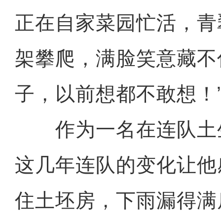
正在自家菜园忙活，青
架攀爬，满脸笑意藏不
子，以前想都不敢想！
作为一名在连队土
这几年连队的变化让他
住土坯房，下雨漏得满