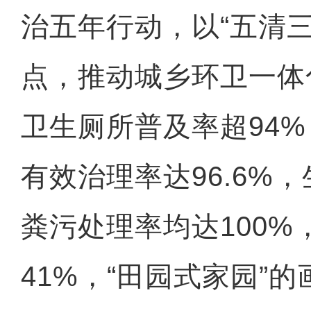
治五年行动，以“五清三
点，推动城乡环卫一体
卫生厕所普及率超94
有效治理率达96.6%
粪污处理率均达100%
41%，“田园式家园”