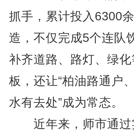
抓手，累计投入6300
造，不仅完成5个连队
补齐道路、路灯、绿化
板，还让“柏油路通户
水有去处”成为常态。
近年来，师市通过