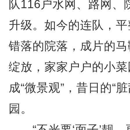
队116户水网、路网
升级。如今的连队，平
错落的院落，成片的马
绽放，家家户户的小菜
成“微景观”，昔日的“
园。
“不光要‘面子’靓，