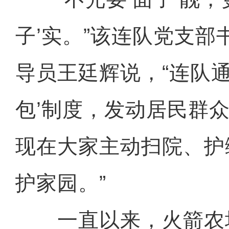
子’实。”该连队党支部
导员王廷辉说，“连队通
包’制度，发动居民群
现在大家主动扫院、护
护家园。”
一直以来，火箭农