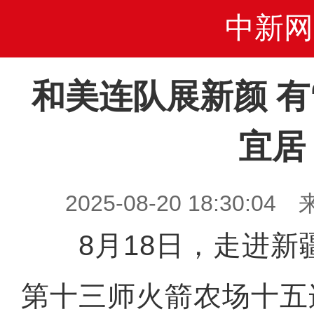
中新网
和美连队展新颜 有
宜居
2025-08-20 18:30
8月18日，走进新
第十三师火箭农场十五