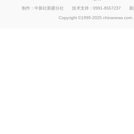
制作：中新社新疆分社 技术支持：0991-8557237 新闻热线：
Copyright ©1999-2025 chinanews.com. 