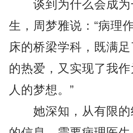
谈到为什么会成为
生，周梦雅说：“病理
床的桥梁学科，既满足
的热爱，又实现了我作
人的梦想。”
她深知，从有限的
的信息，需要病理医生