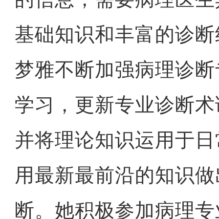
基础知识和丰富的诊断
梦雅不断加强病理诊断
学习，更新专业诊断术
并将理论知识运用于日
用最新最前沿的知识做
断。她积极参加病理专