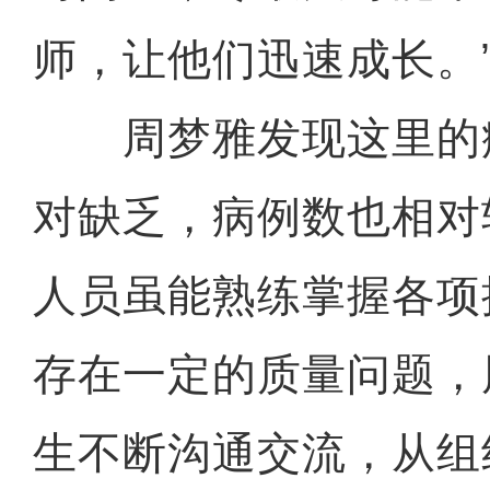
师，让他们迅速成长。
周梦雅发现这里的
对缺乏，病例数也相对
人员虽能熟练掌握各项
存在一定的质量问题，
生不断沟通交流，从组