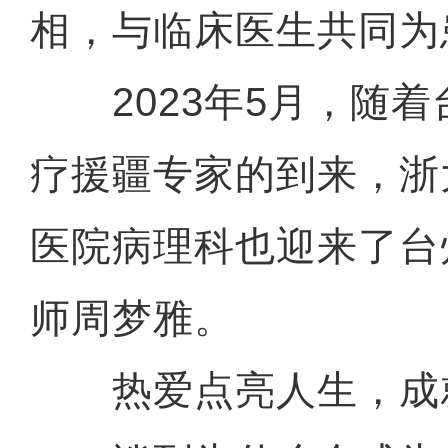
相，与临床医生共同为
2023年5月，随着台
疗援疆专家的到来，浙
医院病理科也迎来了台
师周梦雅。
热爱点亮人生，成