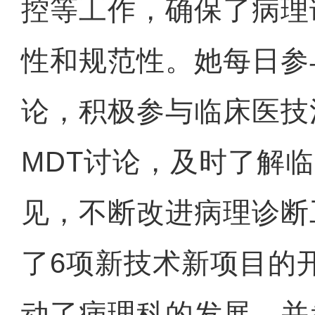
控等工作，确保了病理
性和规范性。她每日参
论，积极参与临床医技
MDT讨论，及时了解
见，不断改进病理诊断
了6项新技术新项目的
动了病理科的发展，并