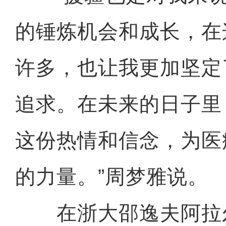
的锤炼机会和成长，在
许多，也让我更加坚定
追求。在未来的日子里
这份热情和信念，为医
的力量。”周梦雅说。
在浙大邵逸夫阿拉