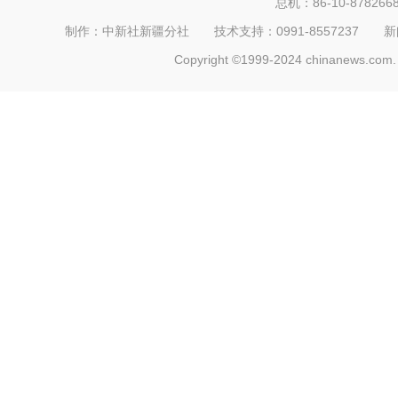
总机：86-10-878266
制作：中新社新疆分社 技术支持：0991-8557237 新闻热线：
Copyright ©1999-2024 chinanews.com. 