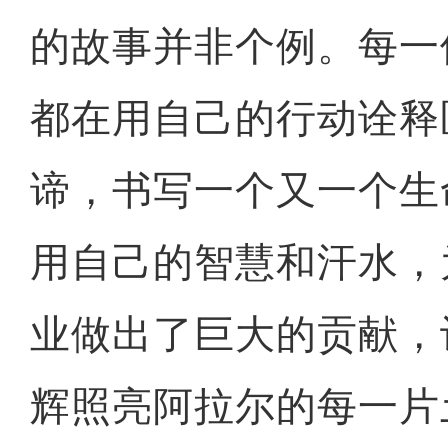
的故事并非个例。每一
都在用自己的行动诠释
谛，书写一个又一个生
用自己的智慧和汗水，
标题：新“食”尚！“小份菜
业做出了巨大的贡献，
辉照亮阿拉尔的每一片