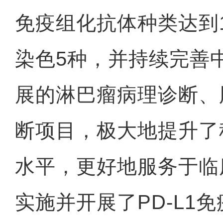
免疫组化抗体种类达到
染色5种，并持续完善
展的淋巴瘤病理诊断、
断项目，极大地提升了
水平，更好地服务于临
实施并开展了PD-L1