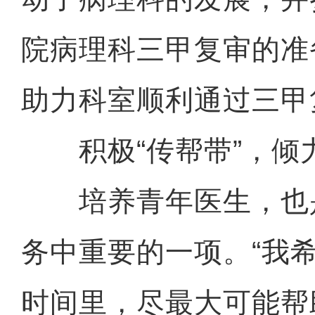
院病理科三甲复审的准
助力科室顺利通过三甲
积极“传帮带”，倾
培养青年医生，也
务中重要的一项。“我
时间里，尽最大可能帮