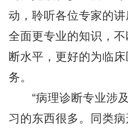
动，聆听各位专家的讲
全面更专业的知识，不
断水平，更好的为临床
务。
“病理诊断专业涉及
习的东西很多。同类病