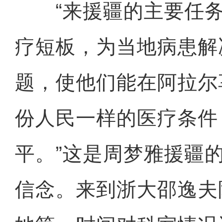
“来援疆的主要任务
疗短板，为当地病患解
题，使他们能在阿拉尔
份人民一样的医疗条件
平。”这是周梦雅援疆
信念。来到浙大邵逸夫