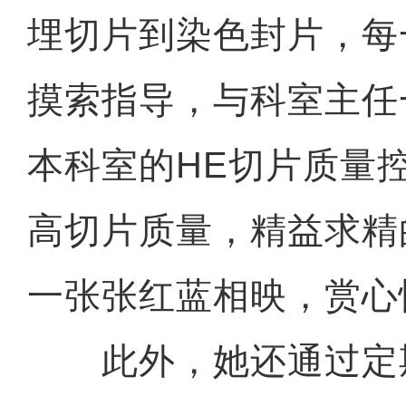
埋切片到染色封片，每
摸索指导，与科室主任
本科室的HE切片质量
高切片质量，精益求精
一张张红蓝相映，赏心
此外，她还通过定