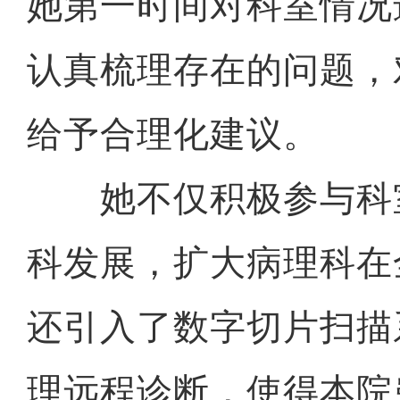
她第一时间对科室情况
认真梳理存在的问题，
给予合理化建议。
她不仅积极参与科
科发展，扩大病理科在
还引入了数字切片扫描
理远程诊断，使得本院