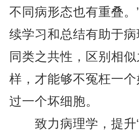
不同病形态也有重叠。
续学习和总结有助于病
同类之共性，区别相似
样，才能够不冤枉一个
过一个坏细胞。
致力病理学，提升“