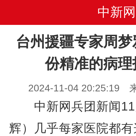
中新网
台州援疆专家周梦
份精准的病理
2024-11-04 20:25
中新网兵团新闻11
辉）
几乎每家医院都有