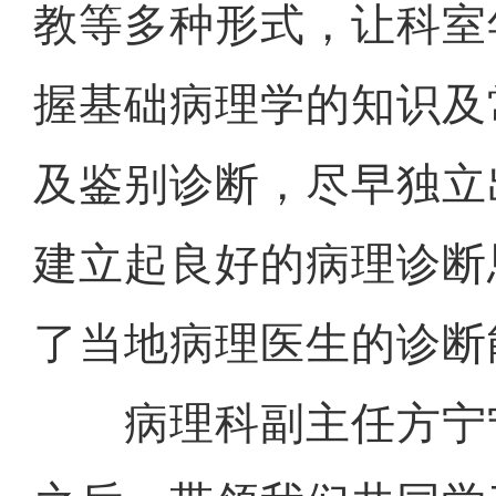
教等多种形式，让科室
握基础病理学的知识及
及鉴别诊断，尽早独立
建立起良好的病理诊断
了当地病理医生的诊断
病理科副主任方宁宁