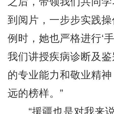
之后，带领我们共同学
到阅片，一步步实践操
例时，她也严格进行‘手
我们讲授疾病诊断及鉴
的专业能力和敬业精神
远的榜样。”
“援疆也是对我来说