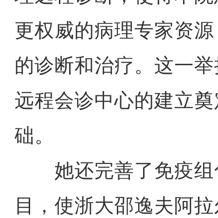
更权威的病理专家资源
的诊断和治疗。这一举
远程会诊中心的建立奠
础。
她还完善了免疫组
目，使浙大邵逸夫阿拉