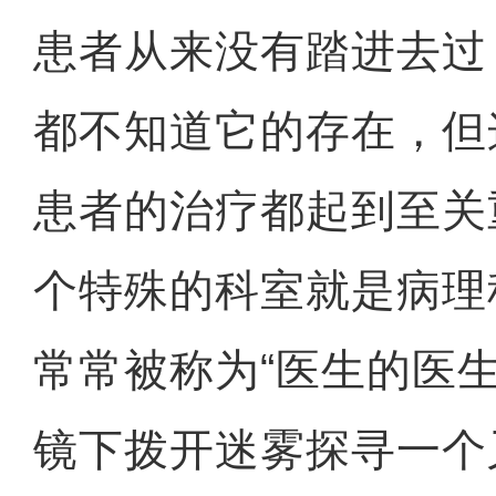
患者从来没有踏进去过
都不知道它的存在，但
患者的治疗都起到至关
个特殊的科室就是病理
常常被称为“医生的医
镜下拨开迷雾探寻一个