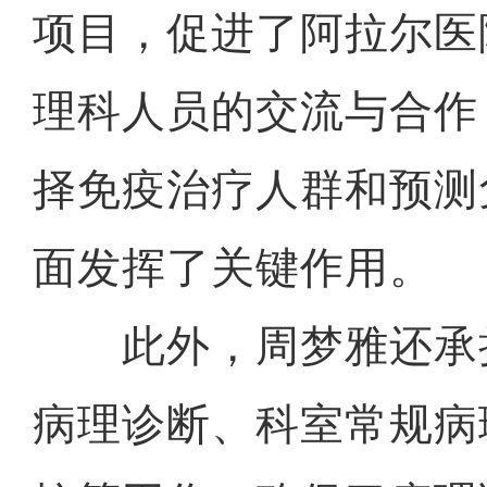
项目，促进了阿拉尔医
理科人员的交流与合作
择免疫治疗人群和预测
面发挥了关键作用。
此外，周梦雅还承
病理诊断、科室常规病