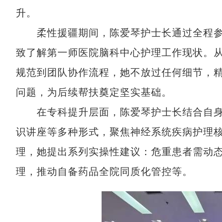
升。
柔性援疆期间，陈爱琴护士长通过全程参与
致了解第一师医院脑科中心护理工作现状。
规范到团队协作流程，她不放过任何细节，
问题，为后续帮扶奠定坚实基础。
在专科提升层面，陈爱琴护士长结合自身
识讲座等多种形式，聚焦神经系统疾病护理
理，她提出系列实操性建议：危重患者需动
理，推动自备药品全院同质化管控等。