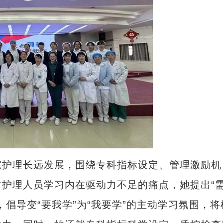
护理长远发展，围绕专科指标设定、管理激励机
护理人员学习内在驱动力不足的痛点，她提出“
倡导变“要我学”为“我要学”的主动学习氛围，将