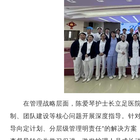
在管理战略层面，陈爱琴护士长立足医院
制、团队建设等核心问题开展深度指导。针对
导向定计划、分层级管理明责任”的解决方案，