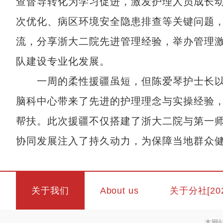
查督导转化为学习促进，激发护理人员成长
次优化、病区环境安全隐患排查等关键问题
流，分享浙大二院先进管理经验，举办管理
队建设专业化发展。
一周的柔性援疆虽短，但陈爱琴护士长以
脑科中心带来了先进的护理理念与实操经验
帮扶。此次援疆不仅搭建了浙大二院与第一
协同发展注入了持久动力，为保障当地群众健
关于我们
About us
关于分社[20
本网